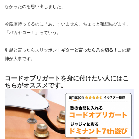
なかったのを思い出しました。
冷蔵庫持ってるのに「あ、すいません。ちょっと靴紐結びます」
「バカヤロー！」っていう。
引越と言ったらスリッポン！
ギターと言ったら爪を切る！
この精
神が大事です。
コードオブリガートを身に付けたい人にはこ
ちらがオススメです。