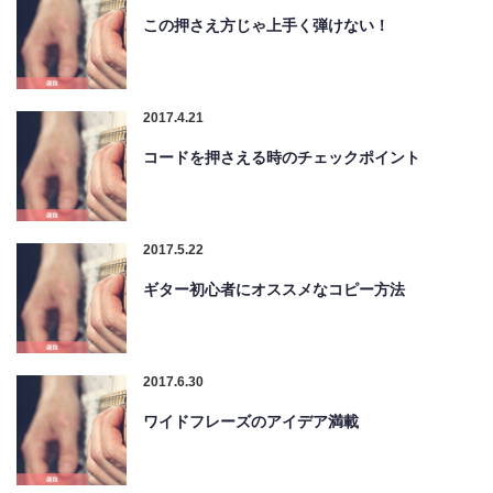
この押さえ方じゃ上手く弾けない！
2017.4.21
コードを押さえる時のチェックポイント
2017.5.22
ギター初心者にオススメなコピー方法
2017.6.30
ワイドフレーズのアイデア満載