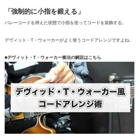
「強制的に小指を鍛える」
バレーコードを押えた状態で小指を使ってコードを装飾する。
デヴィット・T・ウォーカーがよく使うコードアレンジですよね。
■デヴィット・T・ウォーカー奏法の解説はこちら