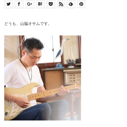
どうも、山脇オサムです。