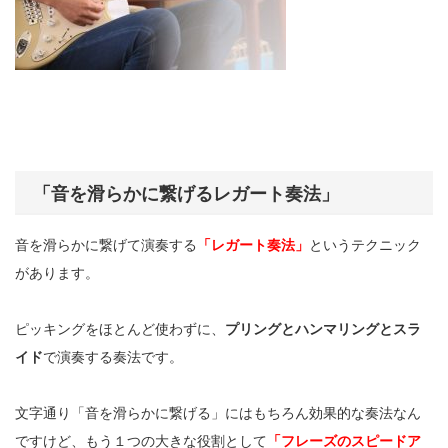
「音を滑らかに繋げるレガート奏法」
音を滑らかに繋げて演奏する
「レガート奏法」
というテクニック
があります。
ピッキングをほとんど使わずに、
プリングとハンマリングとスラ
イド
で演奏する奏法です。
文字通り「音を滑らかに繋げる」にはもちろん効果的な奏法なん
ですけど、もう１つの大きな役割として
「フレーズのスピードア