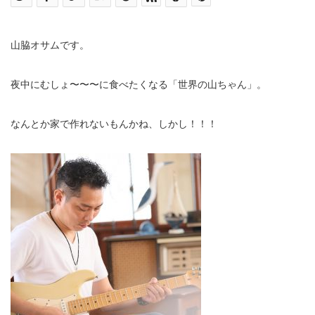
山脇オサムです。
夜中にむしょ〜〜〜に食べたくなる「世界の山ちゃん」。
なんとか家で作れないもんかね、しかし！！！