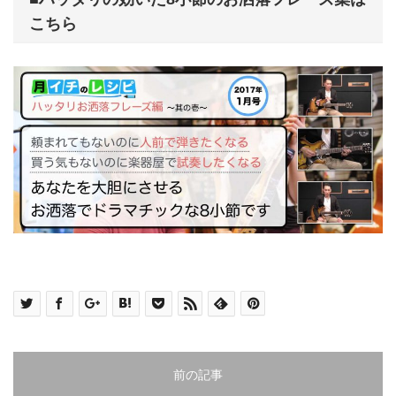
こちら
前の記事