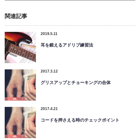
関連記事
2019.5.11
耳を鍛えるアドリブ練習法
2017.3.12
グリスアップとチョーキングの合体
2017.4.21
コードを押さえる時のチェックポイント