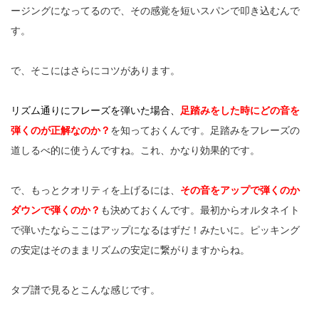
ージングになってるので、その感覚を短いスパンで叩き込むんで
す。
で、そこにはさらにコツがあります。
リズム通りにフレーズを弾いた場合、
足踏みをした時にどの音を
弾くのが正解なのか？
を知っておくんです。足踏みをフレーズの
道しるべ的に使うんですね。これ、かなり効果的です。
で、もっとクオリティを上げるには、
その音をアップで弾くのか
ダウンで弾くのか？
も決めておくんです。最初からオルタネイト
で弾いたならここはアップになるはずだ！みたいに。ピッキング
の安定はそのままリズムの安定に繋がりますからね。
タブ譜で見るとこんな感じです。