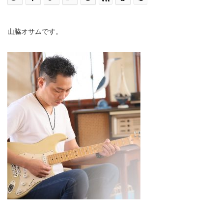
山脇オサムです。