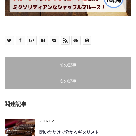
前の記事
次の記事
関連記事
2016.1.2
聞いただけで分かるギタリスト