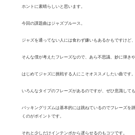
ホントに素晴らしいと思います。
今回の課題曲はジャズブルース。
ジャズを通ってない人には食わず嫌いもあるかもですけど
そんな僕が考えたフレーズなので、あら不思議、妙に弾き
はじめてジャズに挑戦する人にこそオススメしたい曲です
いろんなタイプのフレーズがあるのですが、ぜひ意識して
バッキングリズムは基本的には跳ねているのでフレーズを
くのがポイントです。
それと少しだけインテンポから遅らせるのもコツです。