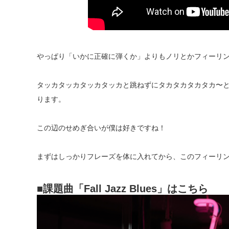
やっぱり「いかに正確に弾くか」よりもノリとかフィーリ
タッカタッカタッカタッカと跳ねずにタカタカタカタカ〜と
ります。
この辺のせめぎ合いが僕は好きですね！
まずはしっかりフレーズを体に入れてから、このフィーリ
■課
題曲「Fall Jazz Blues」はこちら