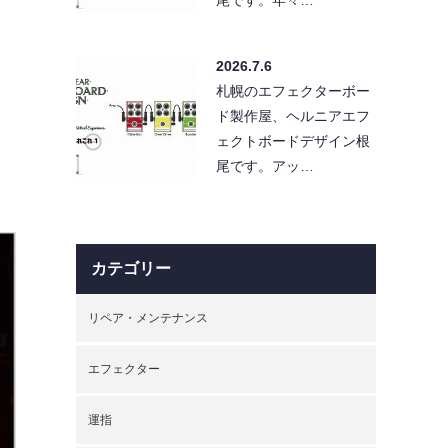
2026.7.6
札幌のエフェクターボー
ド製作屋、ヘルニアエフ
ェクトボードデザイン根
尾です。アッ…
カテゴリー
リペア・メンテナンス
エフェクター
運指