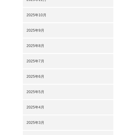
2025年10月
2025年9月
2025年8月
2025年7月
2025年6月
2025年5月
2025年4月
2025年3月