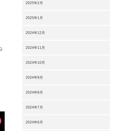
2025年2月
2025年1月
2024年12月
2024年11月
な
2024年10月
2024年9月
2024年8月
2024年7月
2024年6月