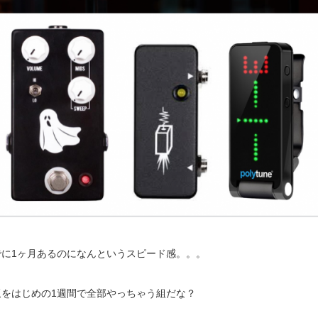
に1ヶ月あるのになんというスピード感。。。
をはじめの1週間で全部やっちゃう組だな？