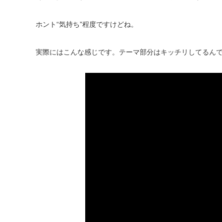
ホント“気持ち”程度ですけどね。
実際にはこんな感じです。テーマ部分はキッチリしてるんです