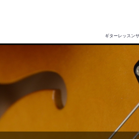
ギターレッスン