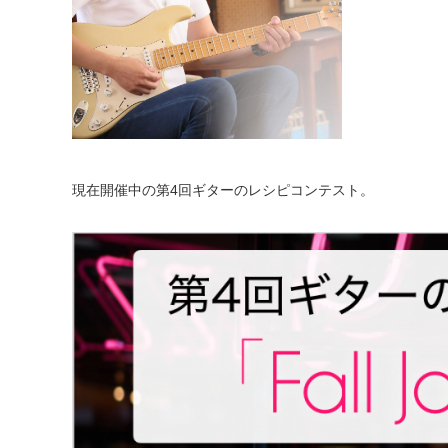
現在開催中の第4回ギターのレシピコンテスト。