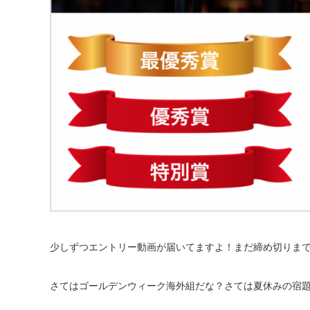
少しずつエントリー動画が届いてますよ！まだ締め切りまで
さてはゴールデンウィーク海外組だな？さては夏休みの宿題