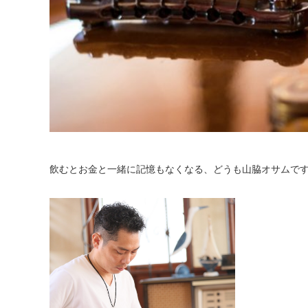
飲むとお金と一緒に記憶もなくなる、どうも山脇オサムで