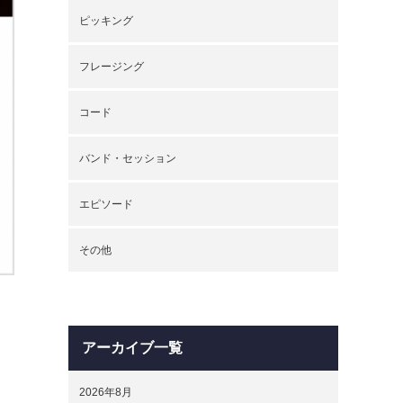
ピッキング
フレージング
コード
バンド・セッション
エピソード
その他
アーカイブ一覧
2026年8月