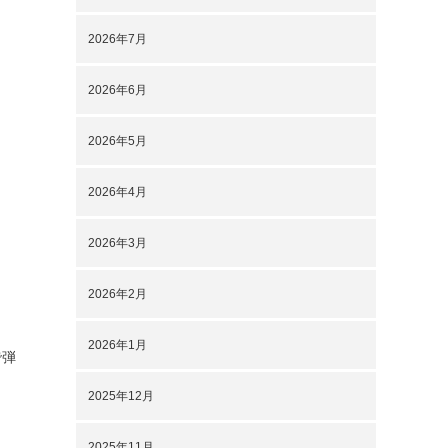
2026年7月
2026年6月
2026年5月
2026年4月
2026年3月
2026年2月
2026年1月
で弾
2025年12月
2025年11月