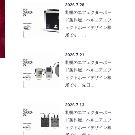
2026.7.28
札幌のエフェクターボー
ド製作屋、ヘルニアエフ
ェクトボードデザイン根
尾です。…
2026.7.21
札幌のエフェクターボー
ド製作屋、ヘルニアエフ
ェクトボードデザイン根
尾です。先日…
2026.7.13
札幌のエフェクターボー
ド製作屋、ヘルニアエフ
ェクトボードデザイン根
尾です。年々…