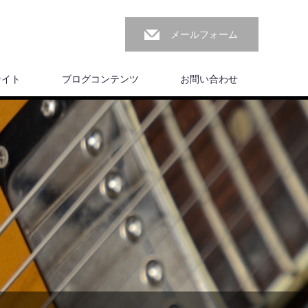
メールフォーム
サイト
ブログコンテンツ
お問い合わせ