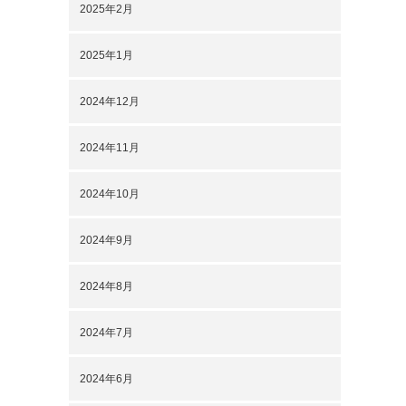
2025年2月
2025年1月
2024年12月
2024年11月
2024年10月
2024年9月
2024年8月
2024年7月
2024年6月