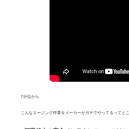
7分位から
こんなエージング作業をメーカーがガチでやってるってと