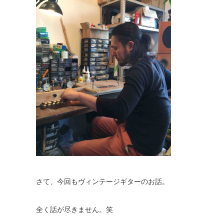
さて、今回もヴィンテージギターのお話。
全く話が尽きません。笑