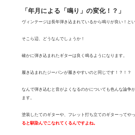
「年月による「鳴り」の変化！？」
ヴィンテージは長年弾き込まれているから鳴りが良い！と
そこら辺、どうなんでしょうか！
確かに弾き込まれたギターは良く鳴るようになります。
履き込まれたジーパンが履きやすいのと同じです！？！？
なんで弾き込むと音がよくなるのかについても色んな論争
ます。
塗装したてのギターや、フレット打ち立てのギターってや
ると馴染んでこなれてくるんですよね。