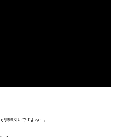
こが興味深いですよね～。