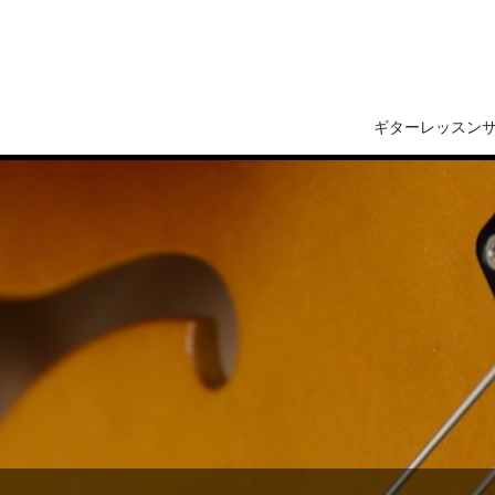
ギターレッスン