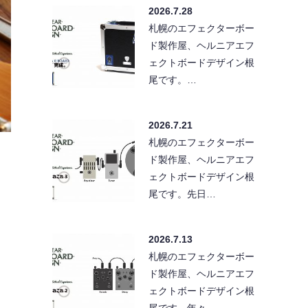
2026.7.28
札幌のエフェクターボー
ド製作屋、ヘルニアエフ
ェクトボードデザイン根
尾です。…
2026.7.21
札幌のエフェクターボー
ド製作屋、ヘルニアエフ
ェクトボードデザイン根
尾です。先日…
2026.7.13
札幌のエフェクターボー
ド製作屋、ヘルニアエフ
ェクトボードデザイン根
尾です。年々…