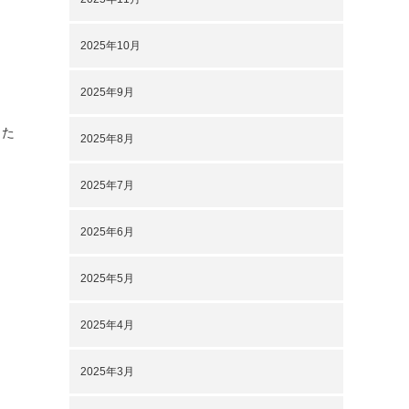
2025年10月
2025年9月
った
2025年8月
2025年7月
2025年6月
2025年5月
2025年4月
2025年3月