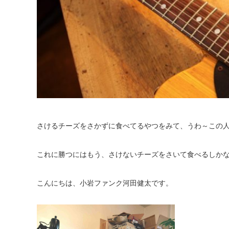
さけるチーズをさかずに食べてるやつをみて、うわ～この
これに勝つにはもう、さけないチーズをさいて食べるしか
こんにちは、小岩ファンク河田健太です。