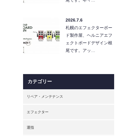
2026.7.6
札幌のエフェクターボー
ド製作屋、ヘルニアエフ
ェクトボードデザイン根
尾です。アッ…
カテゴリー
リペア・メンテナンス
エフェクター
運指