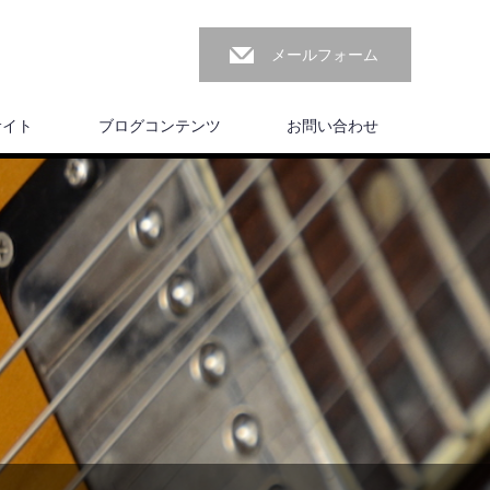
メールフォーム
サイト
ブログコンテンツ
お問い合わせ