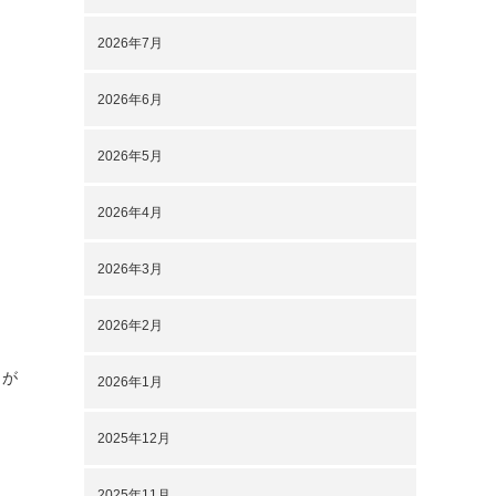
2026年7月
2026年6月
2026年5月
2026年4月
2026年3月
2026年2月
月が
2026年1月
2025年12月
2025年11月