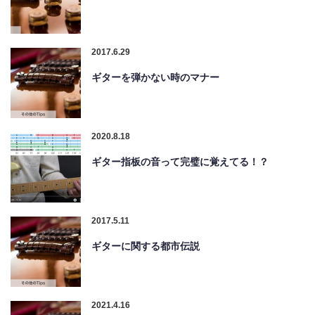
2017.6.29
ギターを弾かない時のマナー
2020.8.18
ギター指板の音って完璧に覚えてる！？
2017.5.11
ギターに関する都市伝説
2021.4.16