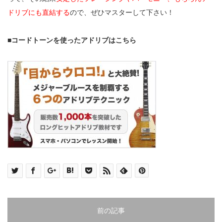
ドリブにも直結する
ので、ぜひマスターして下さい！
■コードトーンを使ったアドリブはこちら
前の記事