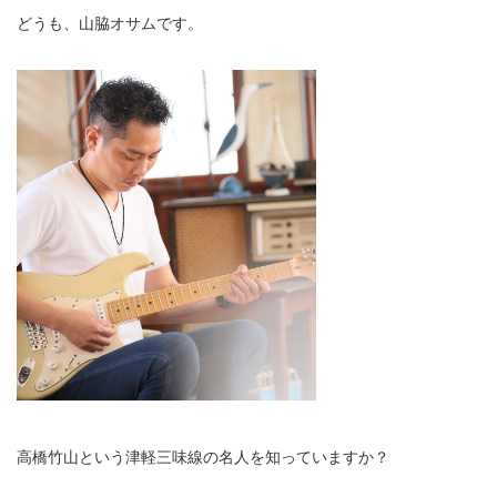
どうも、山脇オサムです。
高橋竹山という津軽三味線の名人を知っていますか？