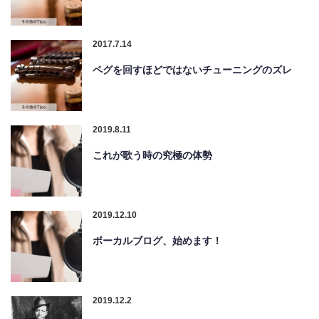
2017.7.14
ペグを回すほどではないチューニングのズレ
2019.8.11
これが歌う時の究極の体勢
2019.12.10
ボーカルブログ、始めます！
2019.12.2