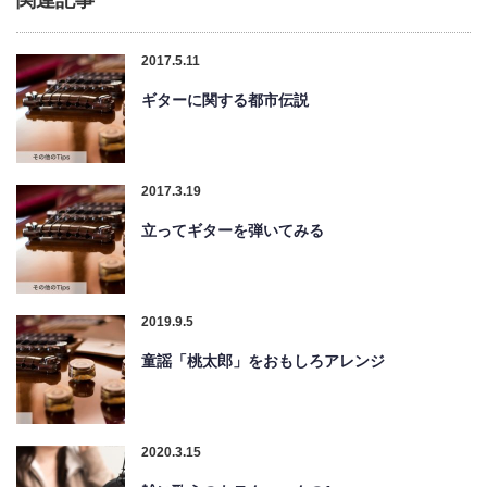
2017.5.11
ギターに関する都市伝説
2017.3.19
立ってギターを弾いてみる
2019.9.5
童謡「桃太郎」をおもしろアレンジ
2020.3.15