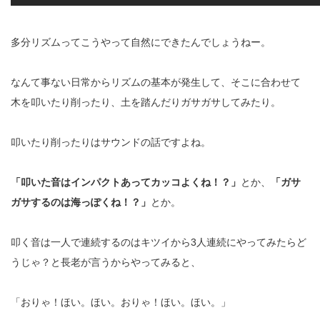
多分リズムってこうやって自然にできたんでしょうねー。
なんて事ない日常からリズムの基本が発生して、そこに合わせて
木を叩いたり削ったり、土を踏んだりガサガサしてみたり。
叩いたり削ったりはサウンドの話ですよね。
「叩いた音はインパクトあってカッコよくね！？」
とか、
「ガサ
ガサするのは海っぽくね！？」
とか。
叩く音は一人で連続するのはキツイから3人連続にやってみたらど
うじゃ？と長老が言うからやってみると、
「おりゃ！ほい。ほい。おりゃ！ほい。ほい。」