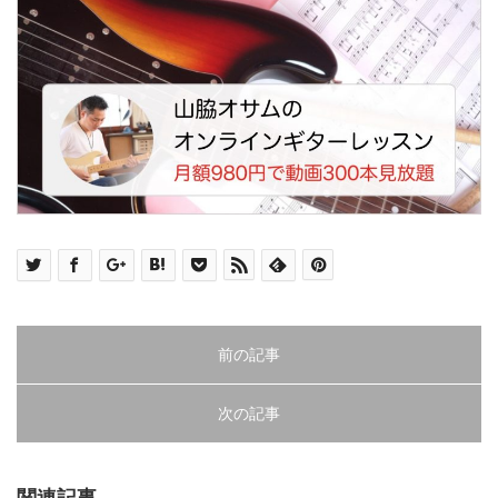
前の記事
次の記事
関連記事