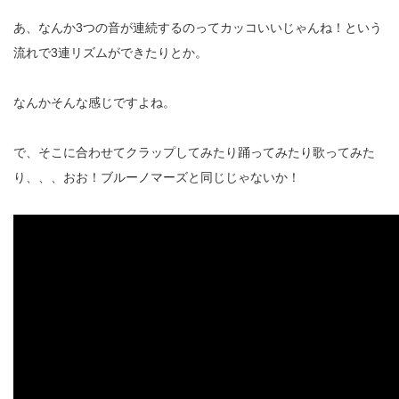
あ、なんか3つの音が連続するのってカッコいいじゃんね！という
流れで3連リズムができたりとか。
なんかそんな感じですよね。
で、そこに合わせてクラップしてみたり踊ってみたり歌ってみた
り、、、おお！ブルーノマーズと同じじゃないか！