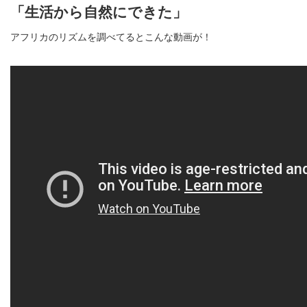
「生活から自然にできた」
アフリカのリズムを調べてるとこんな動画が！