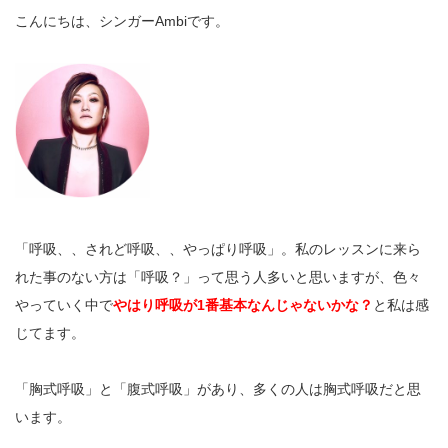
こんにちは、シンガーAmbiです。
「呼吸、、されど呼吸、、やっぱり呼吸」。私のレッスンに来ら
れた事のない方は「呼吸？」って思う人多いと思いますが、色々
やっていく中で
やはり呼吸が1番基本なんじゃないかな？
と私は感
じてます。
「胸式呼吸」と「腹式呼吸」があり、多くの人は胸式呼吸だと思
います。