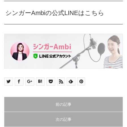
シンガーAmbiの公式LINEはこちら
前の記事
次の記事