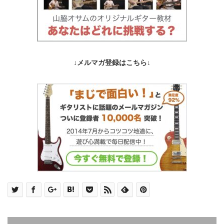
↓メルマガ登録はこちら↓