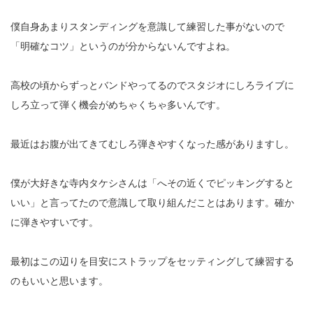
僕自身あまりスタンディングを意識して練習した事がないので
「明確なコツ」というのが分からないんですよね。
高校の頃からずっとバンドやってるのでスタジオにしろライブに
しろ立って弾く機会がめちゃくちゃ多いんです。
最近はお腹が出てきてむしろ弾きやすくなった感がありますし。
僕が大好きな寺内タケシさんは「へその近くでピッキングすると
いい」と言ってたので意識して取り組んだことはあります。確か
に弾きやすいです。
最初はこの辺りを目安にストラップをセッティングして練習する
のもいいと思います。