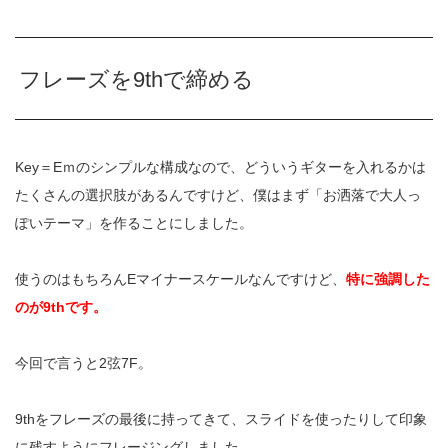
フレーズを9thで締める
Key＝Eｍのシンプルな構成なので、どういうギターを入れるかは
たくさんの選択肢があるんですけど、僕はまず「お洒落で大人っ
ぽいテーマ」を作ることにしました。
使うのはもちろんEマイナースケールなんですけど、
特に強調した
のが9thです。
今回で言うと2弦7F。
9thをフレーズの最後に持ってきて、スライドを使ったりして印象
に残すようにフレージングしました。