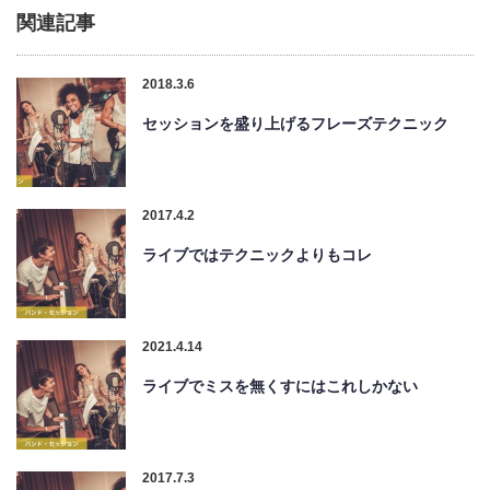
関連記事
2018.3.6
セッションを盛り上げるフレーズテクニック
2017.4.2
ライブではテクニックよりもコレ
2021.4.14
ライブでミスを無くすにはこれしかない
2017.7.3