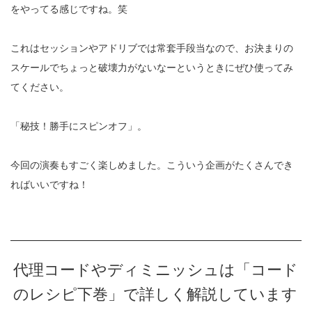
をやってる感じですね。笑
これはセッションやアドリブでは常套手段当なので、お決まりの
スケールでちょっと破壊力がないなーというときにぜひ使ってみ
てください。
「秘技！勝手にスピンオフ」。
今回の演奏もすごく楽しめました。こういう企画がたくさんでき
ればいいですね！
代理コードやディミニッシュは「コード
のレシピ下巻」で詳しく解説しています