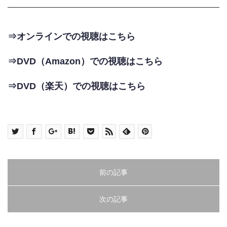
⇒オンラインでの視聴はこちら
⇒DVD（Amazon）での視聴はこちら
⇒DVD（楽天）での視聴はこちら
前の記事
次の記事