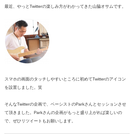
最近、やっとTwitterの楽しみ方がわかってきた山脇オサムです。
スマホの画面のタッチしやすいところに初めてTwitterのアイコン
を設置しました。笑
そんなTwitterの企画で、ベーシストのParkさんとセッションさせ
て頂きました。Parkさんの企画がもっと盛り上がれば楽しいの
で、ぜひリツイートもお願いします。