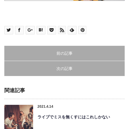
前の記事
次の記事
関連記事
2021.4.14
ライブでミスを無くすにはこれしかない