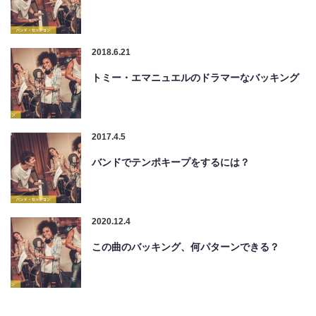
2018.6.21
トミー・エマニュエルのドラマーなバッキング
2017.4.5
バンドでテンポキープをするには？
2020.12.4
この曲のバッキング、何パターンできる？