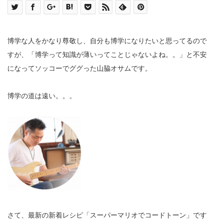
博学な人をかなり尊敬し、自分も博学になりたいと思ってるので
すが、「博学って知識が薄いってことじゃないよね。。」と不安
になってソッコーでググった山脇オサムです。
博学の道は遠い。。。
さて、最新の新着レシピ「スーパーマリオでコードトーン」です