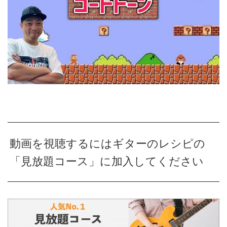
動画を視聴するにはギターのレシピの
「見放題コース」に加入してください