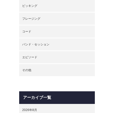
ピッキング
フレージング
コード
バンド・セッション
エピソード
その他
アーカイブ一覧
2026年8月