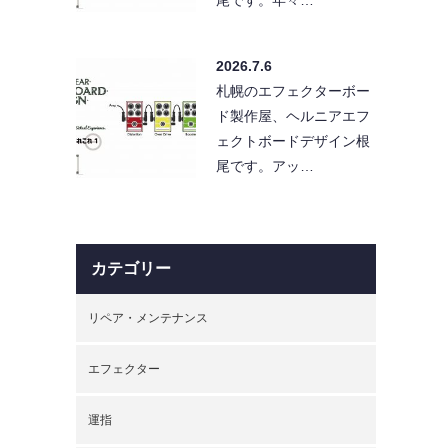
2026.7.6
札幌のエフェクターボー
ド製作屋、ヘルニアエフ
ェクトボードデザイン根
尾です。アッ…
カテゴリー
リペア・メンテナンス
エフェクター
運指