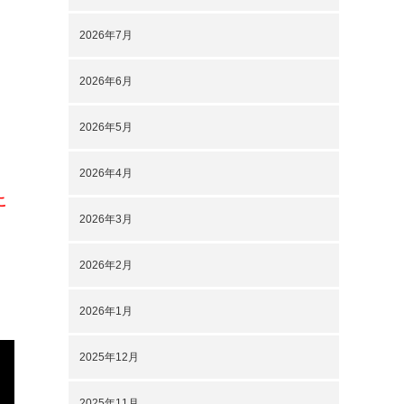
2026年7月
2026年6月
2026年5月
2026年4月
こ
2026年3月
2026年2月
2026年1月
2025年12月
2025年11月