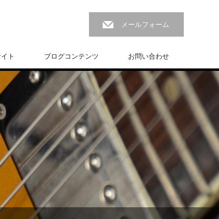
メールフォーム
サイト
ブログコンテンツ
お問い合わせ