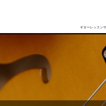
ギターレッスン