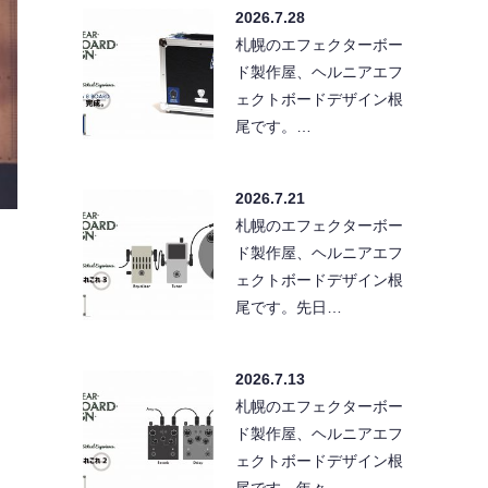
2026.7.28
札幌のエフェクターボー
ド製作屋、ヘルニアエフ
ェクトボードデザイン根
尾です。…
2026.7.21
札幌のエフェクターボー
ド製作屋、ヘルニアエフ
ェクトボードデザイン根
尾です。先日…
2026.7.13
札幌のエフェクターボー
ド製作屋、ヘルニアエフ
ェクトボードデザイン根
尾です。年々…