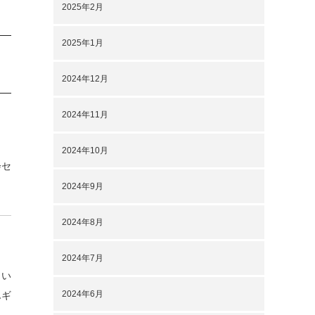
2025年2月
2025年1月
2024年12月
2024年11月
2024年10月
会セ
2024年9月
2024年8月
2024年7月
しい
2024年6月
んギ