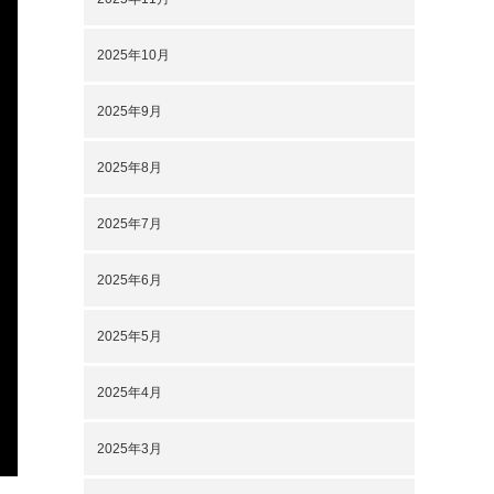
2025年10月
2025年9月
2025年8月
2025年7月
2025年6月
2025年5月
2025年4月
2025年3月