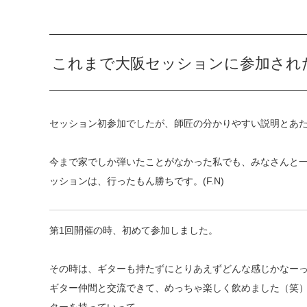
これまで大阪セッションに参加され
セッション初参加でしたが、師匠の分かりやすい説明とあ
今まで家でしか弾いたことがなかった私でも、みなさんと
ッションは、行ったもん勝ちです。(F.N)
第1回開催の時、初めて参加しました。
その時は、ギターも持たずにとりあえずどんな感じかなー
ギター仲間と交流できて、めっちゃ楽しく飲めました（笑