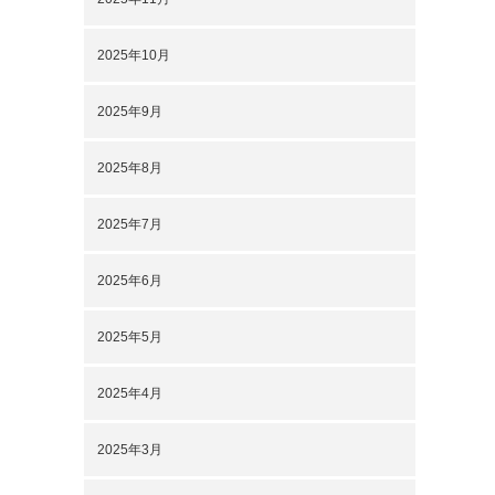
2025年10月
2025年9月
2025年8月
2025年7月
2025年6月
2025年5月
2025年4月
2025年3月