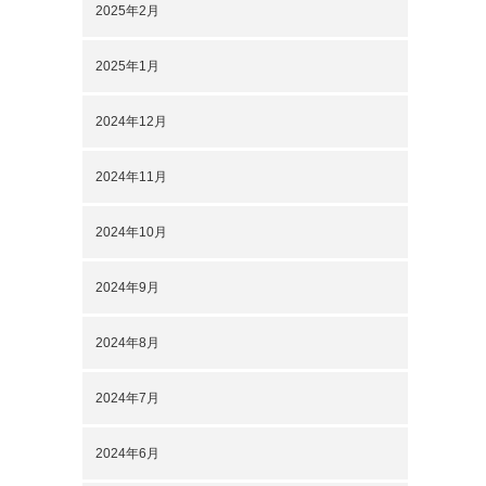
2025年2月
2025年1月
2024年12月
2024年11月
2024年10月
2024年9月
2024年8月
2024年7月
2024年6月