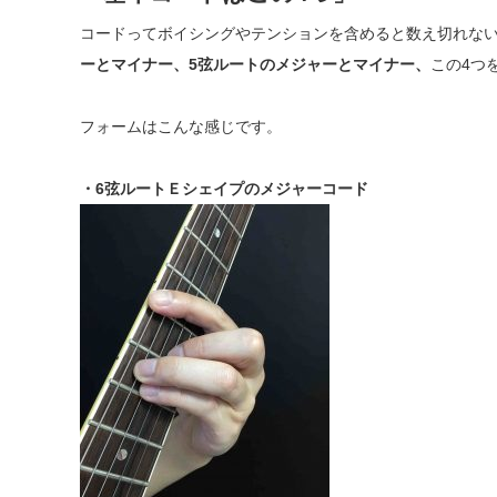
コードってボイシングやテンションを含めると数え切れな
ーとマイナー、5弦ルートのメジャーとマイナー、
この4つ
フォームはこんな感じです。
・6弦ルートＥシェイプのメジャーコード