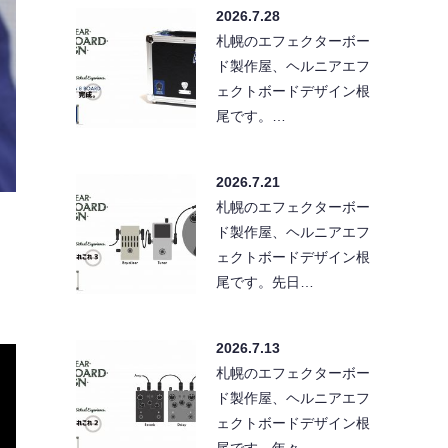
2026.7.28
札幌のエフェクターボー
ド製作屋、ヘルニアエフ
ェクトボードデザイン根
尾です。…
2026.7.21
札幌のエフェクターボー
ド製作屋、ヘルニアエフ
ェクトボードデザイン根
尾です。先日…
2026.7.13
札幌のエフェクターボー
ド製作屋、ヘルニアエフ
ェクトボードデザイン根
尾です。年々…