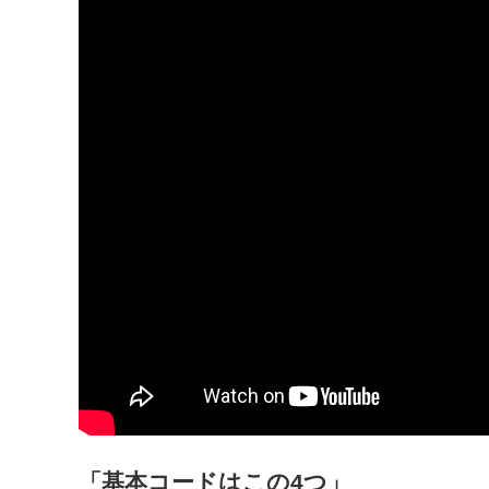
「基本コードはこの4つ」