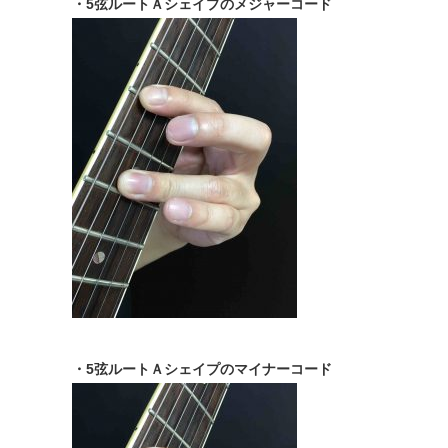
・5弦ルートＡシェイプのメジャーコード
・5弦ルートＡシェイプのマイナーコード