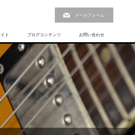
メールフォーム
サイト
ブログコンテンツ
お問い合わせ