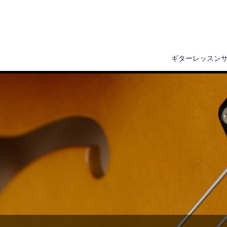
ギターレッスン