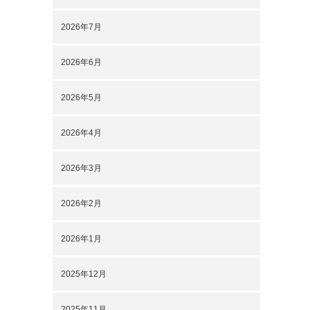
2026年7月
2026年6月
2026年5月
2026年4月
2026年3月
2026年2月
2026年1月
2025年12月
2025年11月