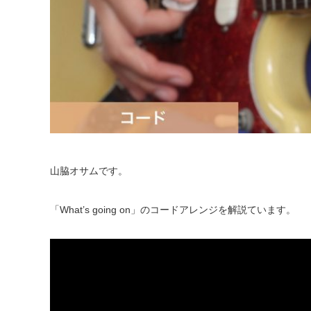
山脇オサムです。
「What’s going on」のコードアレンジを解説ています。