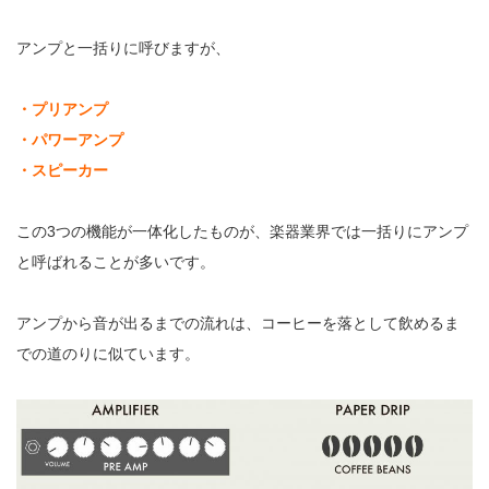
アンプと一括りに呼びますが、
・プリアンプ
・パワーアンプ
・スピーカー
この3つの機能が一体化したものが、楽器業界では一括りにアンプ
と呼ばれることが多いです。
アンプから音が出るまでの流れは、コーヒーを落として飲めるま
での道のりに似ています。