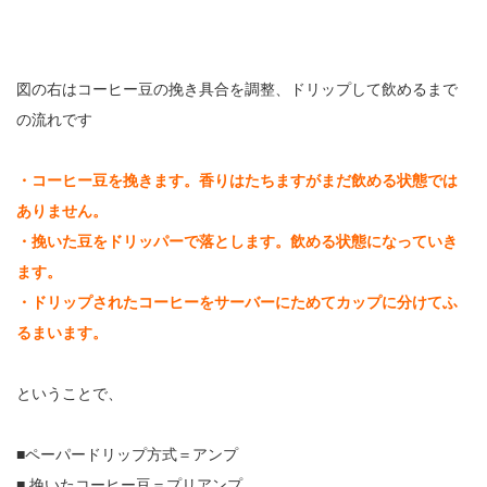
図の右はコーヒー豆の挽き具合を調整、ドリップして飲めるまで
の流れです
・コーヒー豆を挽きます。香りはたちますがまだ飲める状態では
ありません。
・挽いた豆をドリッパーで落とします。飲める状態になっていき
ます。
・ドリップされたコーヒーをサーバーにためてカップに分けてふ
るまいます。
ということで、
■ペーパードリップ方式＝アンプ
■ 挽いたコーヒー豆＝プリアンプ