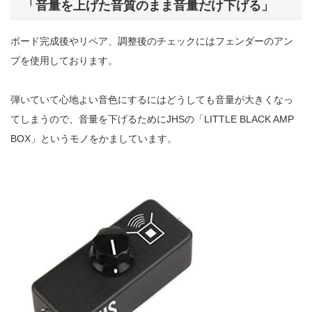
「音量を上げた音質のまま音量だけ下げる」
ボード完成後やリペア、調整後のチェックにはフェンダーのアン
プを使用しております。
弾いていて心地よい音色にするにはどうしても音量が大きくなっ
てしまうので、音量を下げるためにJHSの「LITTLE BLACK AMP
BOX」というモノをかましています。