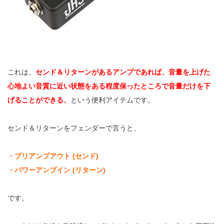
これは、
センド＆リターンがあるアンプであれば、音量を上げた
心地よい音質に近い状態をある程度保ったところで音量だけを下
げることができる、
という便利アイテムです。
センド＆リターンをフェンダーで言うと、
・プリアンプアウト (センド)
・パワーアンプイン (リターン)
です。