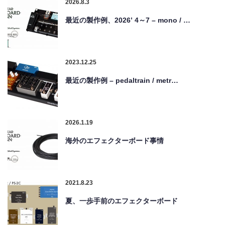
2026.8.3
最近の製作例、2026’ 4～7 – mono / …
2023.12.25
最近の製作例 – pedaltrain / metr…
2026.1.19
海外のエフェクターボード事情
2021.8.23
夏、一歩手前のエフェクターボード