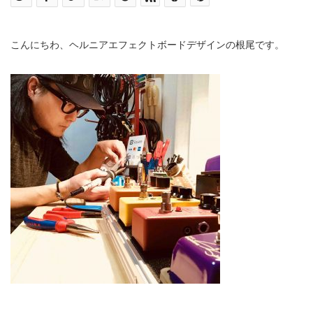
こんにちわ、ヘルニアエフェクトボードデザインの根尾です。