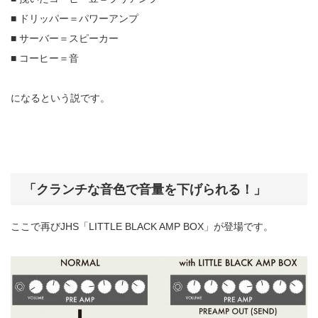
■ ドリッパー＝パワーアンプ
■ サーバー＝スピーカー
■ コーヒー＝音
になるという説です。
「クランチな音色で音量を下げられる！」
ここで再びJHS「LITTLE BLACK AMP BOX」が登場です。