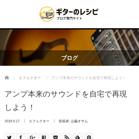
ブログ
Home
エフェクター
アンプ本来のサウンドを自宅で再現しよう！
アンプ本来のサウンドを自宅で再現
しよう！
2018.9.17
エフェクター
投稿者:
山脇オサム