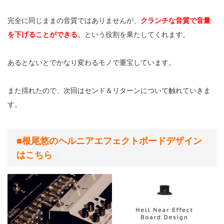
完全に同じままの音質ではありませんが、
クランチな音質で音量
を下げることができる、
という役割を果たしてくれます。
あるとないとでかなり変わるモノで重宝しています。
また揺れたので、次回はセンド＆リターンについて触れていきま
す。
■根尾悠のヘルニアエフェクトボードデザイン
はこちら