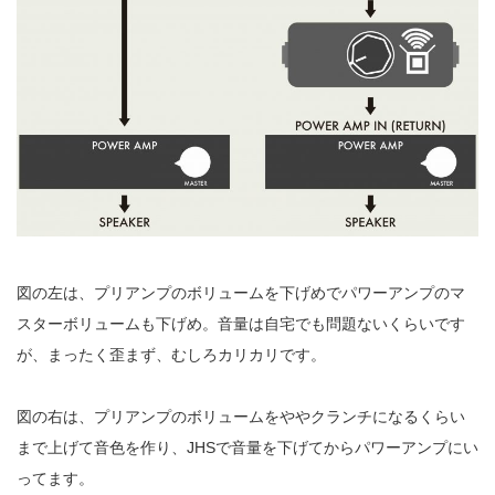
図の左は、プリアンプのボリュームを下げめでパワーアンプのマ
スターボリュームも下げめ。音量は自宅でも問題ないくらいです
が、まったく歪まず、むしろカリカリです。
図の右は、プリアンプのボリュームをややクランチになるくらい
まで上げて音色を作り、JHSで音量を下げてからパワーアンプにい
ってます。