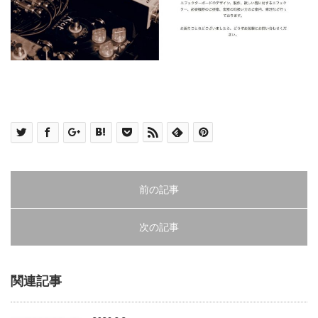
前の記事
次の記事
関連記事