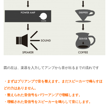
図の左は、楽器を入力してアンプから音が出るまでの流れです
・まずはプリアンプで音を整えます。まだスピーカーで鳴らすほ
どの力はありません。
・整えられた音信号をパワーアンプで増幅します。
・増幅された音信号をスピーカーを鳴らして音にします。