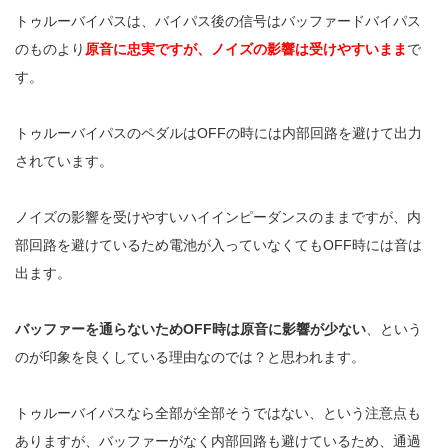
トゥルーバイパスは、バイパス後の信号はバッファードバイパス
のものより
原音に忠実ですが、ノイズの影響は受けやすいまま
で
す。
トゥルーバイパスのペダルはOFFの時には内部回路を避けて出力
されています。
ノイズの影響を受けやすいハイインピーダンスのままですが、内
部回路を避けているため電池が入っていなくてもOFF時には音は
出ます。
バッファーを通らないためOFF時は原音に影響が少ない
、という
のが印象を良くしている理由なのでは？と思われます。
トゥルーバイパスなら全部が全部そうではない、という注意点も
ありますが、バッファーがなく内部回路も避けているため、通過