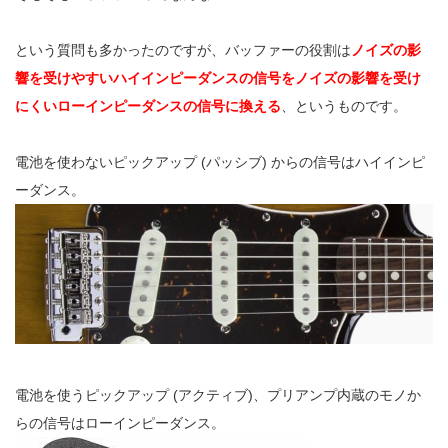
という質問も多かったのですが、バッファーの役割は
ノイズの影
響を受けやすいハイインピーダンスの信号をノイズの影響を受け
にくいローインピーダンスの信号に換える
、というものです。
電池を使わないピックアップ (パッシブ) からの信号はハイインピ
ーダンス。
電池を使うピックアップ (アクティブ)、プリアンプ内蔵のモノか
らの信号はローインピーダンス。