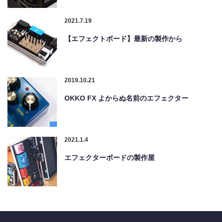
2021.7.19
【エフェクトボード】最新の製作から
2019.10.21
OKKO FX よからぬ名前のエフェクター
2021.1.4
エフェクターボードの製作屋