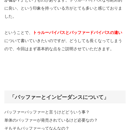
に良い、という印象を持っている方がとても多いと感じておりま
した。
ということで、
トゥルーバイパスとバッファードバイパスの違い
について書いていきたいのですが、どうしても長くなってしまう
ので、今回はまず基本的な点をご説明させていただきます。
「バッファーとインピーダンスについて」
バッファーバッファーと言うけどどういう事？
単体のバッファーが発売されているけど必要なの？
そもそもバッファーってなんなの？