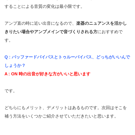
することによる音質の変化は最小限です。
アンプ直の時に近い出音になるので、
楽器のニュアンスを活かし
きりたい場合やアンプメインで音づくりされる方
におすすめで
す。
Q : バッファードバイパスとトゥルーバイパス、どっちがいいんで
しょうか？
A : ON 時の出音が好きな方がいいと思います
です。
どちらにもメリット、デメリットはあるものです。次回はそこを
補う方法をいくつかご紹介させていただきたいと思います。