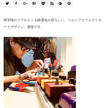
帰宅時のドアからくる静電気が恐ろしい、ヘルニアエフェクトボ
ードデザイン、根尾です。