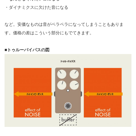
・ダイナミクスに欠けた音になる
など。安価なものは音がペラペラになってしまうこともありま
す。価格の差はこういう部分にもでてきます。
■トゥルーバイパスの図