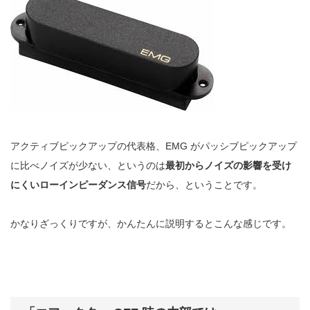
アクティブピックアップの代表格、EMG がパッシブピックアップ
に比べノイズが少ない、というのは
最初からノイズの影響を受け
にくいローインピーダンス信号
だから、ということです。
かなりざっくりですが、かんたんに説明するとこんな感じです。