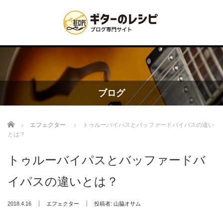
ブログ
Home
エフェクター
トゥルーバイパスとバッファードバイパスの違い
とは？
トゥルーバイパスとバッファードバ
イパスの違いとは？
2018.4.16
エフェクター
投稿者:
山脇オサム