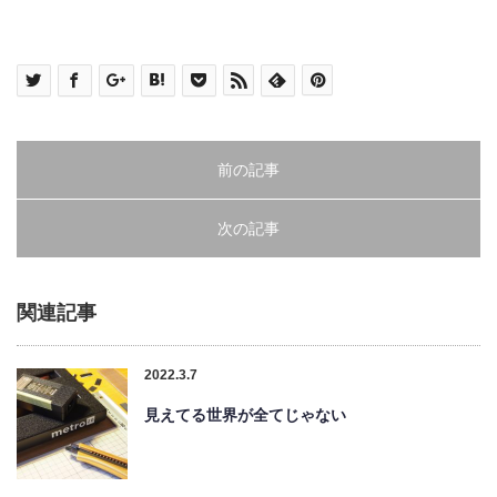
前の記事
次の記事
関連記事
2022.3.7
見えてる世界が全てじゃない