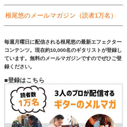
根尾悠のメールマガジン（読者1万名）
毎週月曜日に配信される根尾悠の最新エフェクター
コンテンツ。現在約10,000名のギタリストが登録し
ています。無料のメールマガジンですのでぜひご登
録ください。
■登録はこちら