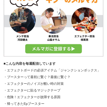
■こんな内容を毎週配信しています
・エフェクトボードの必須アイテム「ジャンクションボックス」
・ブースターって最初に繋ぐ？最後に繋ぐ？
・エフェクターのノイズが酷い時の対策
・エフェクターに貼るマジックテープ
・危険！エフェクターが故障する原因
・帰ってきたEpブースター