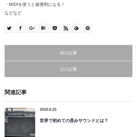
・MIDIを使うと超便利になる！
などなど
前の記事
次の記事
関連記事
2020.6.25
世界で初めての歪みサウンドとは？