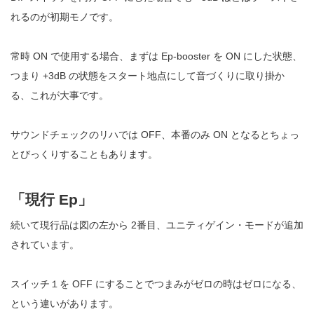
れるのが初期モノです。
常時 ON で使用する場合、まずは Ep-booster を ON にした状態、
つまり +3dB の状態をスタート地点にして音づくりに取り掛か
る、これが大事です。
サウンドチェックのリハでは OFF、本番のみ ON となるとちょっ
とびっくりすることもあります。
「現行 Ep」
続いて現行品は図の左から 2番目、ユニティゲイン・モードが追加
されています。
スイッチ１を OFF にすることでつまみがゼロの時はゼロになる、
という違いがあります。