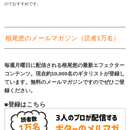
のでおすすめです。
根尾悠のメールマガジン（読者1万名）
毎週月曜日に配信される根尾悠の最新エフェクター
コンテンツ。現在約10,000名のギタリストが登録し
ています。無料のメールマガジンですのでぜひご登
録ください。
■登録はこちら