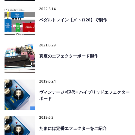
2022.3.14
ペダルトレイン【メトロ20】で製作
2021.8.29
真夏のエフェクターボード製作
2019.6.24
ヴィンテージ×現代= ハイブリッドエフェクター
ボード
2019.6.3
たまには定番エフェクターをご紹介