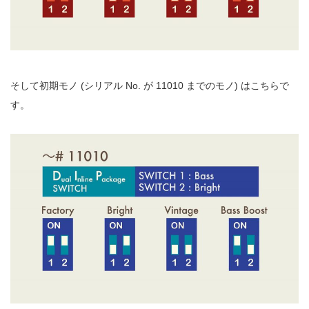
そして初期モノ (シリアル No. が 11010 までのモノ) はこちらで
す。