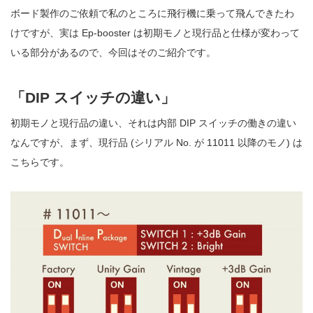
ボード製作のご依頼で私のところに飛行機に乗って飛んできたわ
けですが、実は Ep-booster は初期モノと現行品と仕様が変わって
いる部分があるので、今回はそのご紹介です。
「DIP スイッチの違い」
初期モノと現行品の違い、それは内部 DIP スイッチの働きの違い
なんですが、まず、現行品 (シリアル No. が 11011 以降のモノ) は
こちらです。