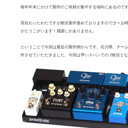
毎年年末にかけて製作のご依頼が集中する傾向にあるので
現在わったわたですが順次製作進めておりますので少々お時
がとうございます！感謝しかありません。
ということで今回は最近の製作例からです。石川県、チー
作させていただきました。今回は早いスパンでの 2枚目と