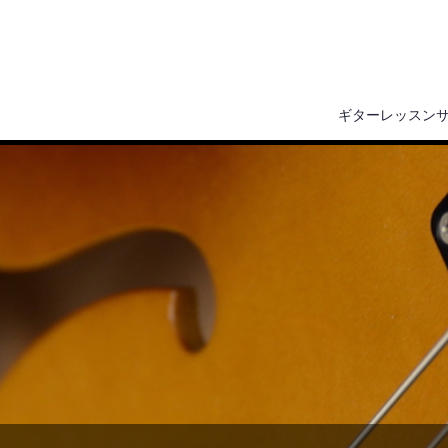
ギターレッスン