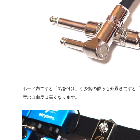
ボード内ですと「気を付け」な姿勢の彼らも外置きですと
度の自由度は高くなります。