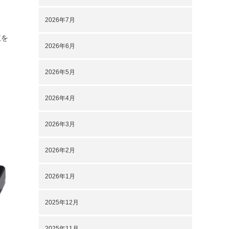
2026年7月
肢を
2026年6月
2026年5月
2026年4月
2026年3月
2026年2月
2026年1月
2025年12月
2025年11月