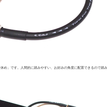
「休め」です。人間的に踏みやすい、お好みの角度に配置できるので踏