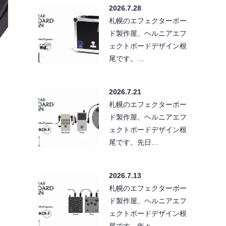
2026.7.28
札幌のエフェクターボー
ド製作屋、ヘルニアエフ
ェクトボードデザイン根
尾です。…
2026.7.21
札幌のエフェクターボー
ド製作屋、ヘルニアエフ
ェクトボードデザイン根
尾です。先日…
2026.7.13
札幌のエフェクターボー
ド製作屋、ヘルニアエフ
ェクトボードデザイン根
尾です。年々…