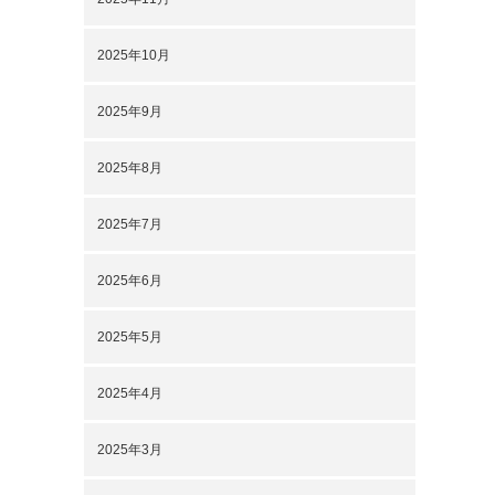
2025年10月
2025年9月
2025年8月
2025年7月
2025年6月
2025年5月
2025年4月
2025年3月