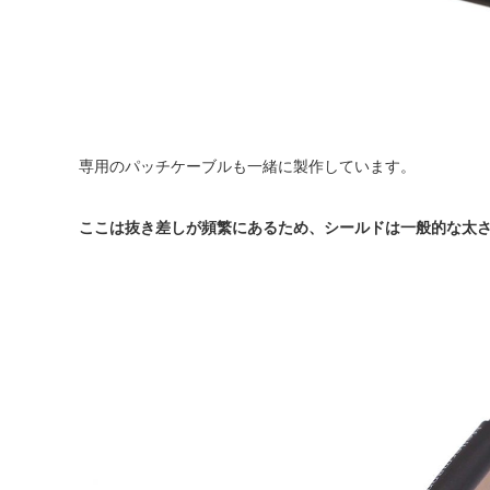
専用のパッチケーブルも一緒に製作しています。
ここは抜き差しが頻繁にあるため、シールドは一般的な太さの