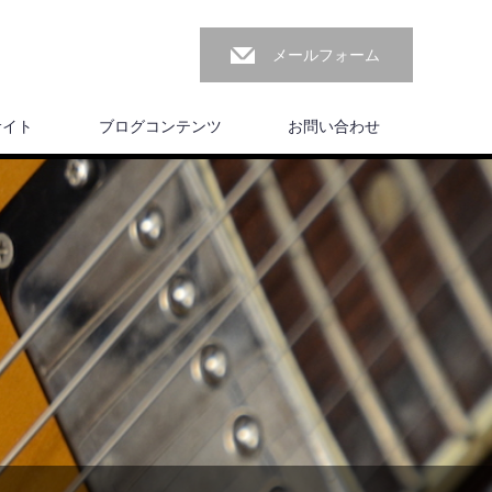
メールフォーム
サイト
ブログコンテンツ
お問い合わせ