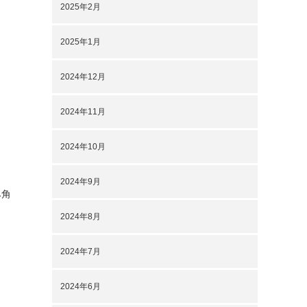
2025年2月
2025年1月
2024年12月
2024年11月
2024年10月
2024年9月
み角
2024年8月
2024年7月
2024年6月