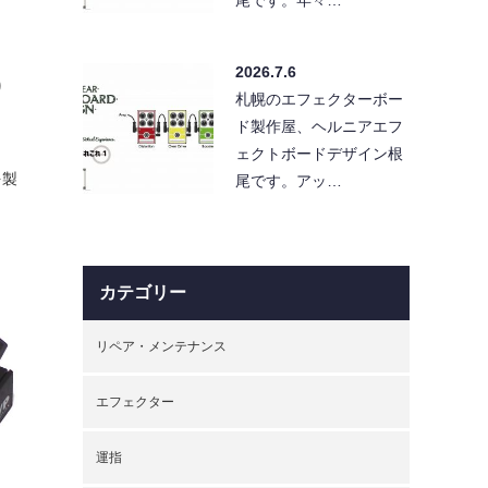
2026.7.6
り
札幌のエフェクターボー
ド製作屋、ヘルニアエフ
ェクトボードデザイン根
を製
尾です。アッ…
カテゴリー
リペア・メンテナンス
エフェクター
運指