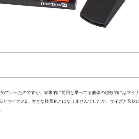
詰めていったのですが、結果的に前回と乗ってる個体の総数的にはマイ
るとマイナス2、大きな軽量化とはなりませんでしたが、サイズと形状
す。