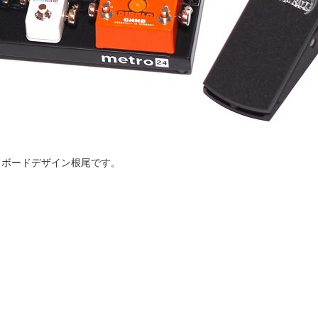
トボードデザイン根尾です。