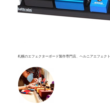
札幌のエフェクターボード製作専門店、ヘルニアエフェク