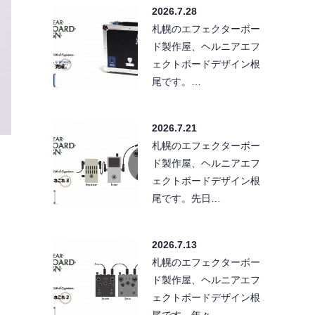
2026.7.28
札幌のエフェクターボー
ド製作屋、ヘルニアエフ
ェクトボードデザイン根
尾です。…
2026.7.21
札幌のエフェクターボー
ド製作屋、ヘルニアエフ
ェクトボードデザイン根
尾です。先日…
2026.7.13
札幌のエフェクターボー
ド製作屋、ヘルニアエフ
ェクトボードデザイン根
尾です。年々…