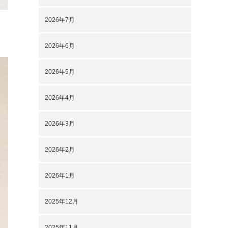
2026年7月
2026年6月
2026年5月
2026年4月
2026年3月
2026年2月
2026年1月
2025年12月
2025年11月