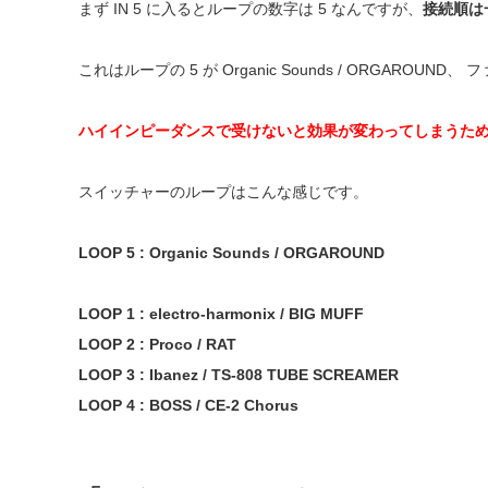
まず IN 5 に入るとループの数字は 5 なんですが、
接続順は
これはループの 5 が Organic Sounds / ORGAROUN
ハイインピーダンスで受けないと効果が変わってしまうた
スイッチャーのループはこんな感じです。
LOOP 5 : Organic Sounds / ORGAROUND
LOOP 1 : electro-harmonix / BIG MUFF
LOOP 2 : Proco / RAT
LOOP 3 : Ibanez / TS-808 TUBE SCREAMER
LOOP 4 : BOSS / CE-2 Chorus