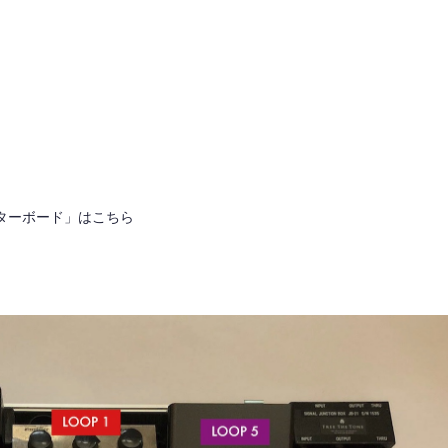
ターボード」はこちら