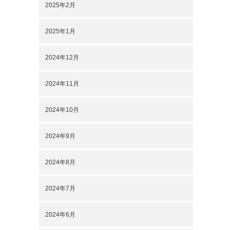
2025年2月
2025年1月
2024年12月
2024年11月
2024年10月
2024年9月
2024年8月
2024年7月
2024年6月