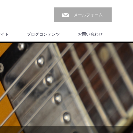
メールフォーム
サイト
ブログコンテンツ
お問い合わせ