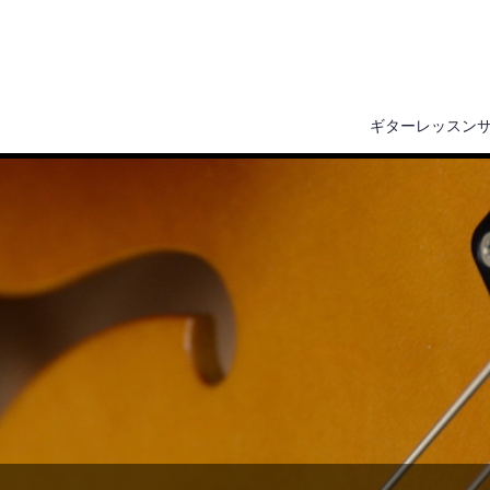
ギターレッスン