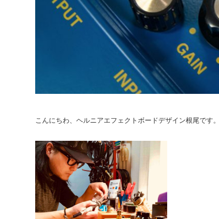
こんにちわ、ヘルニアエフェクトボードデザイン根尾です