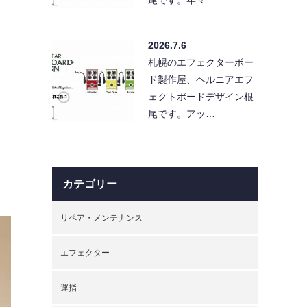
2026.7.6
札幌のエフェクターボー
ド製作屋、ヘルニアエフ
ェクトボードデザイン根
尾です。アッ…
カテゴリー
リペア・メンテナンス
エフェクター
運指