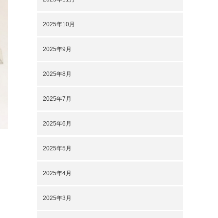
2025年10月
2025年9月
2025年8月
2025年7月
2025年6月
2025年5月
2025年4月
2025年3月