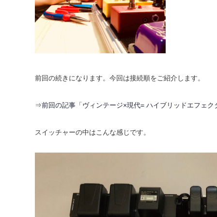
前回の続きになります。今回は接続順をご紹介します。
⇒前回の記事「ヴィンテージ×現代= ハイブリッドエフェク
スイッチャーの中はこんな感じです。