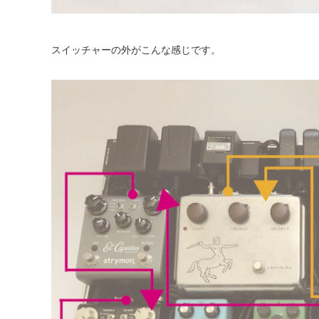
スイッチャーの外がこんな感じです。