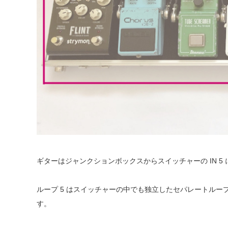
ギターはジャンクションボックスからスイッチャーの IN 5
ループ 5 はスイッチャーの中でも独立したセパレートル
す。