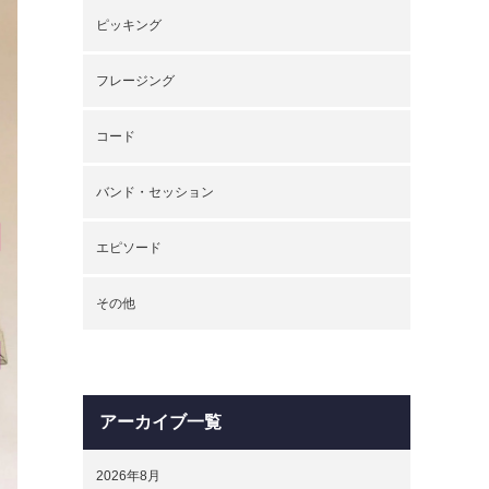
ピッキング
フレージング
コード
バンド・セッション
エピソード
その他
アーカイブ一覧
2026年8月