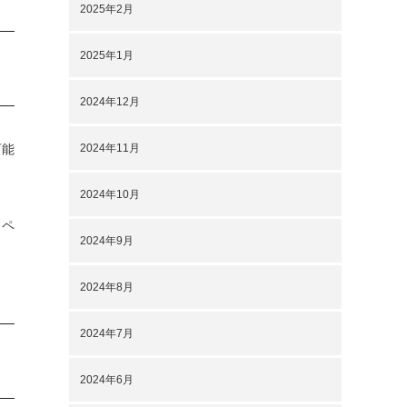
2025年2月
2025年1月
2024年12月
2024年11月
可能
2024年10月
うペ
2024年9月
2024年8月
2024年7月
2024年6月