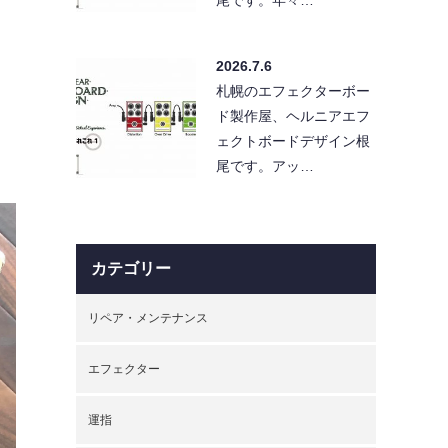
2026.7.6
札幌のエフェクターボー
ド製作屋、ヘルニアエフ
ェクトボードデザイン根
。
尾です。アッ…
カテゴリー
リペア・メンテナンス
エフェクター
運指