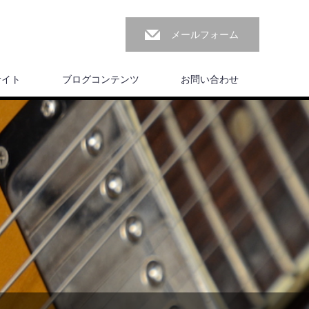
メールフォーム
サイト
ブログコンテンツ
お問い合わせ