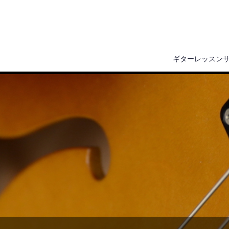
ギターレッスン