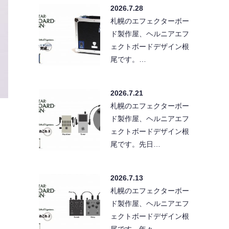
2026.7.28
札幌のエフェクターボー
ド製作屋、ヘルニアエフ
ェクトボードデザイン根
尾です。…
2026.7.21
札幌のエフェクターボー
ド製作屋、ヘルニアエフ
ェクトボードデザイン根
尾です。先日…
2026.7.13
札幌のエフェクターボー
ド製作屋、ヘルニアエフ
ェクトボードデザイン根
尾です。年々…