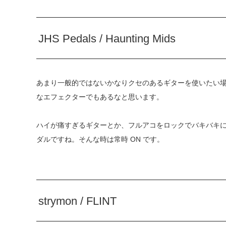
JHS Pedals / Haunting Mids
あまり一般的ではないかなりクセのあるギターを使いたい
なエフェクターでもあるなと思います。
ハイが痛すぎるギターとか、フルアコをロックでバキバキ
ダルですね。そんな時は常時 ON です。
strymon / FLINT