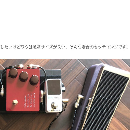
。移動は楽にしたいけどワウは通常サイズが良い、そんな場合のセッティングです