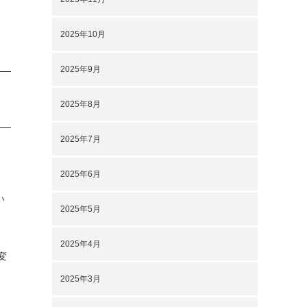
2025年10月
2025年9月
2025年8月
2025年7月
2025年6月
い
2025年5月
2025年4月
変
2025年3月