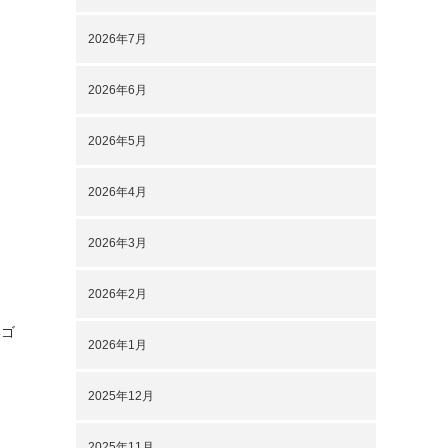
2026年7月
2026年6月
2026年5月
2026年4月
2026年3月
2026年2月
いゴ
2026年1月
2025年12月
2025年11月