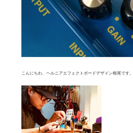
こんにちわ、ヘルニアエフェクトボードデザイン根尾です