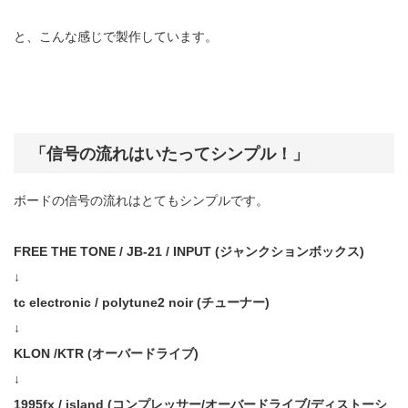
と、こんな感じで製作しています。
「信号の流れはいたってシンプル！」
ボードの信号の流れはとてもシンプルです。
FREE THE TONE / JB-21 / INPUT (ジャンクションボックス)
↓
tc electronic / polytune2 noir (チューナー)
↓
KLON /KTR (オーバードライブ)
↓
1995fx / island (コンプレッサー/オーバードライブ/ディストーシ