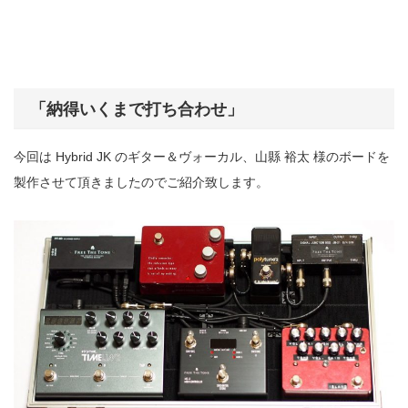
「納得いくまで打ち合わせ」
今回は Hybrid JK のギター＆ヴォーカル、山縣 裕太 様のボードを
製作させて頂きましたのでご紹介致します。