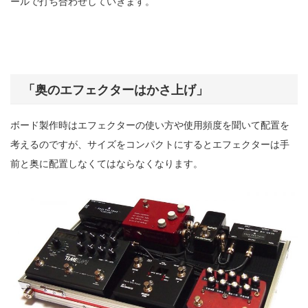
ールで打ち合わせしていきます。
「奥のエフェクターはかさ上げ」
ボード製作時はエフェクターの使い方や使用頻度を聞いて配置を
考えるのですが、サイズをコンパクトにするとエフェクターは手
前と奥に配置しなくてはならなくなります。