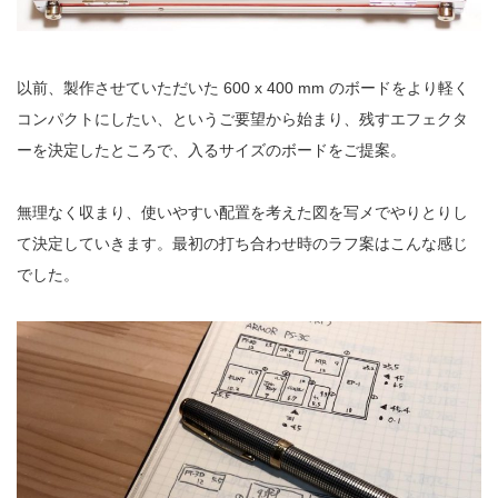
以前、製作させていただいた 600 x 400 mm のボードをより軽く
コンパクトにしたい、というご要望から始まり、残すエフェクタ
ーを決定したところで、入るサイズのボードをご提案。
無理なく収まり、使いやすい配置を考えた図を写メでやりとりし
て決定していきます。最初の打ち合わせ時のラフ案はこんな感じ
でした。