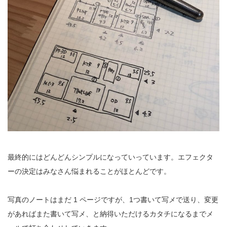
最終的にはどんどんシンプルになっていっています。エフェクタ
ーの決定はみなさん悩まれることがほとんどです。
写真のノートはまだ 1 ページですが、1つ書いて写メで送り、変更
があればまた書いて写メ、と納得いただけるカタチになるまでメ