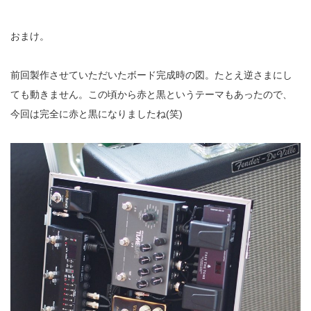
おまけ。
前回製作させていただいたボード完成時の図。たとえ逆さまにし
ても動きません。この頃から赤と黒というテーマもあったので、
今回は完全に赤と黒になりましたね(笑)