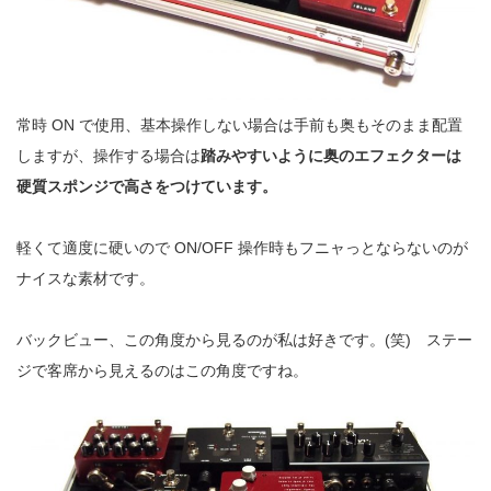
常時 ON で使用、基本操作しない場合は手前も奥もそのまま配置
しますが、操作する場合は
踏みやすいように奥のエフェクターは
硬質スポンジで高さをつけています。
軽くて適度に硬いので ON/OFF 操作時もフニャっとならないのが
ナイスな素材です。
バックビュー、この角度から見るのが私は好きです。(笑) ステー
ジで客席から見えるのはこの角度ですね。