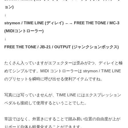
ョン)
↓
strymon / TIME LINE (ディレイ) ←→ FREE THE TONE / MC-3
(MIDIコントローラー)
↓
FREE THE TONE / JB-21 / OUTPUT (ジャンクションボックス)
たくさん入っていますがエフェクターは歪みが2つ、ディレイと極
めてシンプルです。MIDI コントローラーは strymon / TIME LINE
のプリセットを瞬時に呼び出せる便利アイテムですね。
写真には写っていませんが、TIME LINE にはエクスプレッション
ペダルも接続して使用するということでした。
常設ではなく、外置きにすることで踏み易い位置の自由度が上が
りボード自体も軽量化することができます。