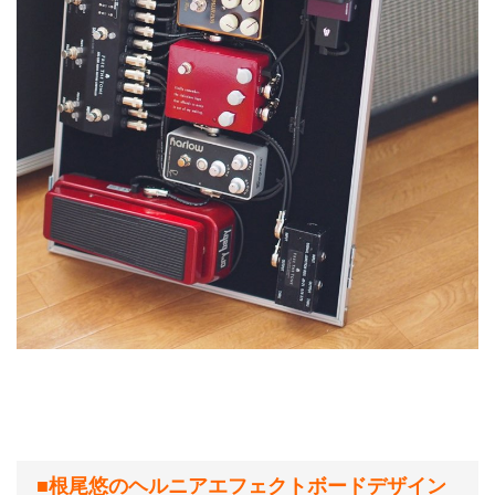
■根尾悠のヘルニアエフェクトボードデザイン