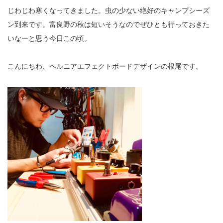
じわじわ寒くなってきました。虫の少ない絶好のキャンプシーズ
ン到来です。富良野の秋は短いそうなのでぜひとも行っておきた
いなーと思う今日この頃。
こんにちわ、ヘルニアエフェクトボードデザインの根尾です。