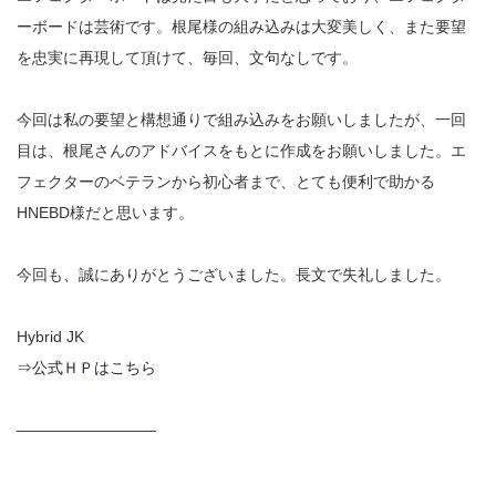
ーボードは芸術です。根尾様の組み込みは大変美しく、また要望
を忠実に再現して頂けて、毎回、文句なしです。
今回は私の要望と構想通りで組み込みをお願いしましたが、一回
目は、根尾さんのアドバイスをもとに作成をお願いしました。エ
フェクターのベテランから初心者まで、とても便利で助かる
HNEBD様だと思います。
今回も、誠にありがとうございました。長文で失礼しました。
Hybrid JK
⇒公式ＨＰはこちら
―――――――――