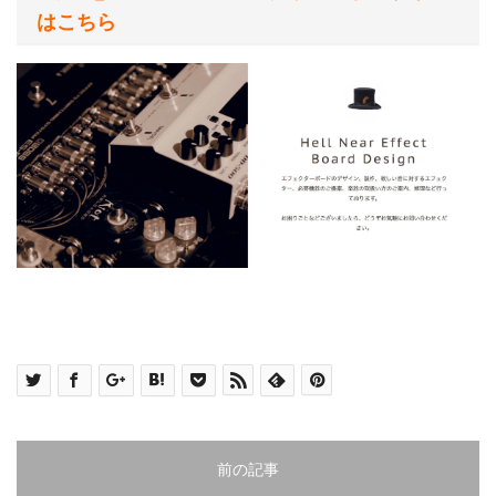
はこちら
前の記事