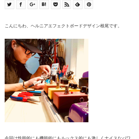
こんにちわ、ヘルニアエフェクトボードデザイン根尾です。
今回は性能的にも機能的にもルックス的にも激しくナイスなパワ