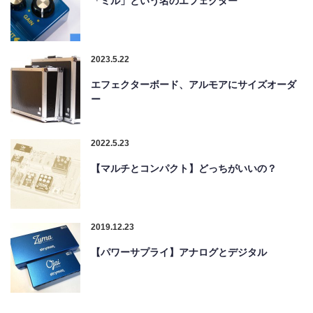
「ミル」という名のエフェクター
2023.5.22
エフェクターボード、アルモアにサイズオーダ
ー
2022.5.23
【マルチとコンパクト】どっちがいいの？
2019.12.23
【パワーサプライ】アナログとデジタル