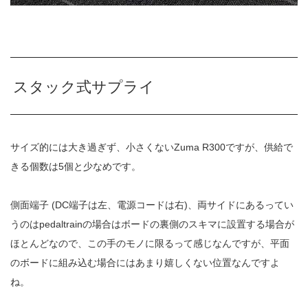
スタック式サプライ
サイズ的には大き過ぎず、小さくないZuma R300ですが、供給で
きる個数は5個と少なめです。
側面端子 (DC端子は左、電源コードは右)、両サイドにあるってい
うのはpedaltrainの場合はボードの裏側のスキマに設置する場合が
ほとんどなので、この手のモノに限るって感じなんですが、平面
のボードに組み込む場合にはあまり嬉しくない位置なんですよ
ね。