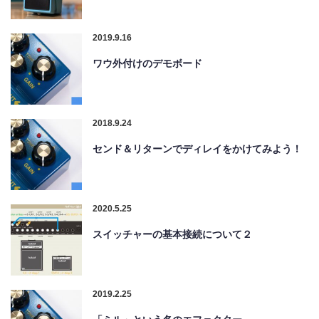
2019.9.16
ワウ外付けのデモボード
2018.9.24
センド＆リターンでディレイをかけてみよう！
2020.5.25
スイッチャーの基本接続について２
2019.2.25