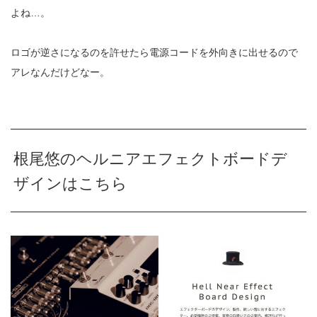
よね…。
ロゴが逆さになるのを許せたら電源コードを外向きに出せるので
アレなんだけどなー。
根尾悠のヘルニアエフェクトボードデ
ザインはこちら