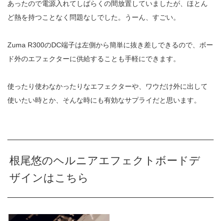
あったので電源入れてしばらくの間放置していましたが、ほとん
ど熱を持つことなく問題なしでした。うーん、すごい。
Zuma R300のDC端子は左側から簡単に抜き差しできるので、ボー
ド外のエフェクターに供給することも手軽にできます。
使ったり使わなかったりなエフェクターや、ワウだけ外に出して
使いたい時とか、そんな時にも有効なサプライだと思います。
根尾悠のヘルニアエフェクトボードデ
ザインはこちら