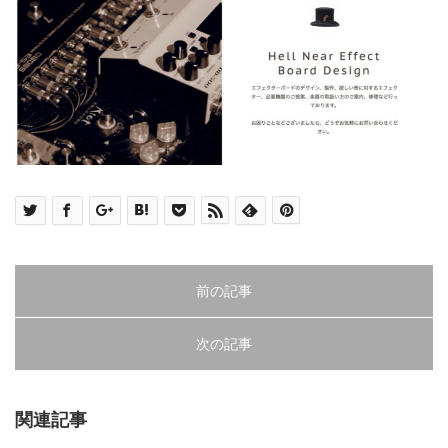
前の記事
次の記事
関連記事