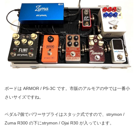
ボードは ARMOR / PS-3C です。市販のアルモアの中では一番小
さいサイズですね。
ペダル7個でパワーサプライはスタック式ですので、strymon /
Zuma R300 の下にstrymon / Ojai R30 が入っています。