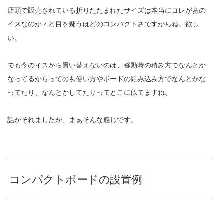
店頭で販売されている折りたたまれたサイズは本当にコレがあの
イスなのか？と目を疑うほどのコンパクトさですからね。欲し
い。
でも今のイスから買い替えないのは、移動時の積み方でなんとか
なってるからってのも使い方やボードの組み込み方でなんとかな
ってたり、なんとかしてたりってとこに似てますね。
話がそれましたが、まぁそんな感じです。
コンパクトボードの設置例