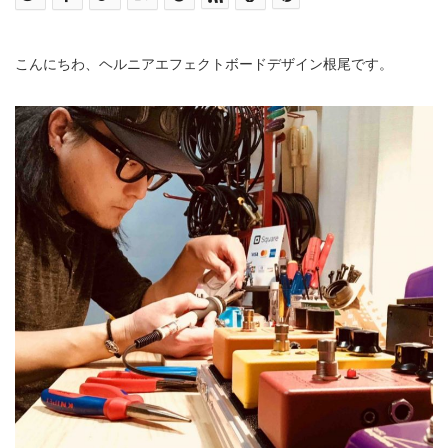
こんにちわ、ヘルニアエフェクトボードデザイン根尾です。