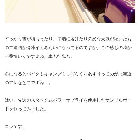
すっかり雪が積もったり、半端に溶けたりの変な天気が続いたも
ので道路が冷凍イカみたいになってるのですが、この感じの時が
一番怖いんですよね。車も徒歩も。
冬になるとバイクもキャンプもしばらくおあずけってのが北海道
のアレなとこですね…。
はい、先週のスタック式パワーサプライを使用したサンプルボー
ドを作ってみました。
コレです。