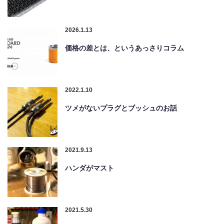
2026.1.13
価格の差とは、というあっさりコラム
2022.1.10
ツメがないプラグとブッシュのお話
2021.9.13
ハンダがマスト
2021.5.30