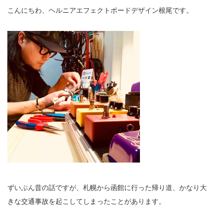
こんにちわ、ヘルニアエフェクトボードデザイン根尾です。
ずいぶん昔の話ですが、札幌から函館に行った帰り道、かなり大
きな交通事故を起こしてしまったことがあります。