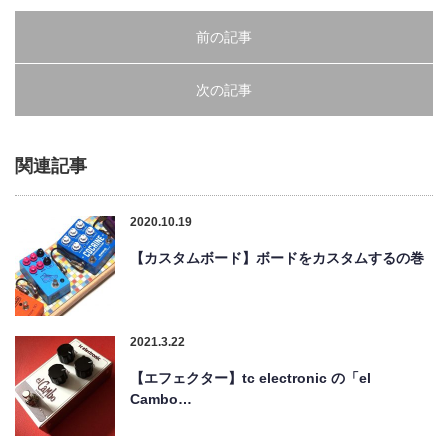
前の記事
次の記事
関連記事
2020.10.19
【カスタムボード】ボードをカスタムするの巻
2021.3.22
【エフェクター】tc electronic の「el
Cambo…