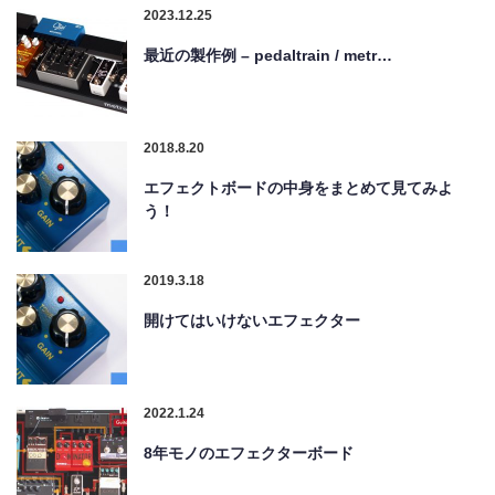
2023.12.25
最近の製作例 – pedaltrain / metr…
2018.8.20
エフェクトボードの中身をまとめて見てみよ
う！
2019.3.18
開けてはいけないエフェクター
2022.1.24
8年モノのエフェクターボード