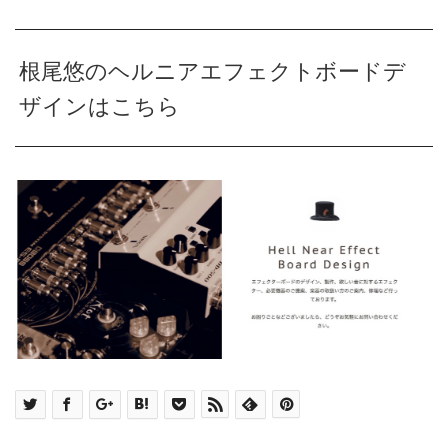
根尾悠のヘルニアエフェクトボードデ
ザインはこちら