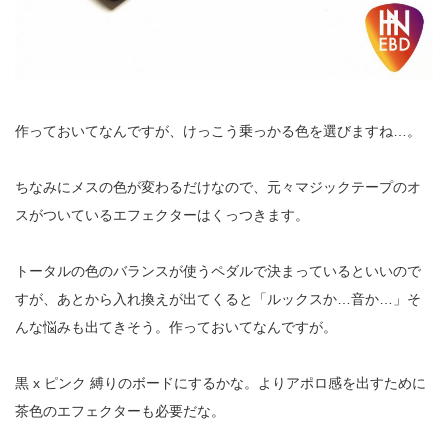
作っておいてなんですが、けっこう乗っかる色を選びますね…。
ちなみにメスの色が変わるだけなので、元々マジックテープのオ
スがついているエフェクターはくっつきます。
トータルの色のバランスが使うペダルで決まっているといいので
すが、あとから入れ換えが出てくると「ルックスか…音か…」そ
んな悩みも出てきそう。作っておいてなんですが。
黒 x ピンク 縛りのボードにするかな。よりアポロ感を出すために
茶色のエフェクターも必要だな。