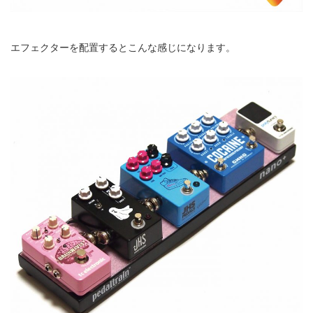
エフェクターを配置するとこんな感じになります。