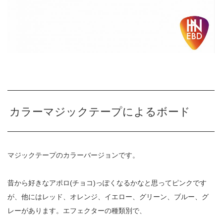
カラーマジックテープによるボード
マジックテープのカラーバージョンです。
昔から好きなアポロ(チョコ)っぽくなるかなと思ってピンクです
が、他にはレッド、オレンジ、イエロー、グリーン、ブルー、グ
レーがあります。エフェクターの種類別で、