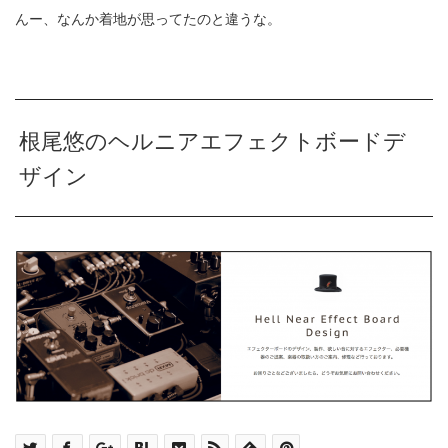
んー、なんか着地が思ってたのと違うな。
根尾悠のヘルニアエフェクトボードデ
ザイン