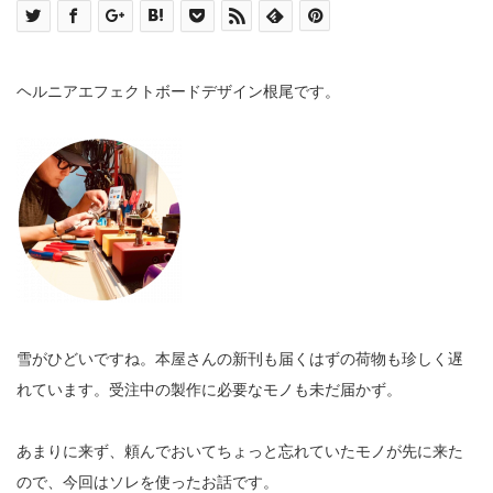
ヘルニアエフェクトボードデザイン根尾です。
雪がひどいですね。本屋さんの新刊も届くはずの荷物も珍しく遅
れています。受注中の製作に必要なモノも未だ届かず。
あまりに来ず、頼んでおいてちょっと忘れていたモノが先に来た
ので、今回はソレを使ったお話です。