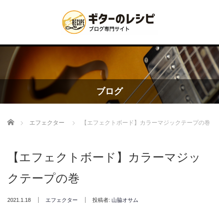
ブログ
Home
エフェクター
【エフェクトボード】カラーマジックテープの巻
【エフェクトボード】カラーマジッ
クテープの巻
2021.1.18
エフェクター
投稿者:
山脇オサム