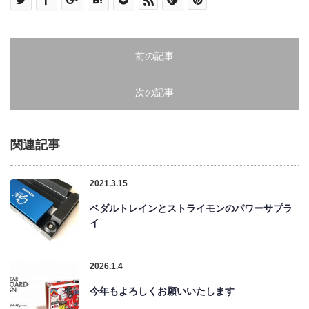
前の記事
次の記事
関連記事
2021.3.15
ペダルトレインとストライモンのパワーサプラ
イ
2026.1.4
今年もよろしくお願いいたします