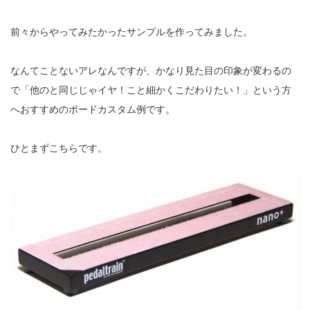
前々からやってみたかったサンプルを作ってみました。
なんてことないアレなんですが、かなり見た目の印象が変わるの
で「他のと同じじゃイヤ！こと細かくこだわりたい！」という方
へおすすめのボードカスタム例です。
ひとまずこちらです。