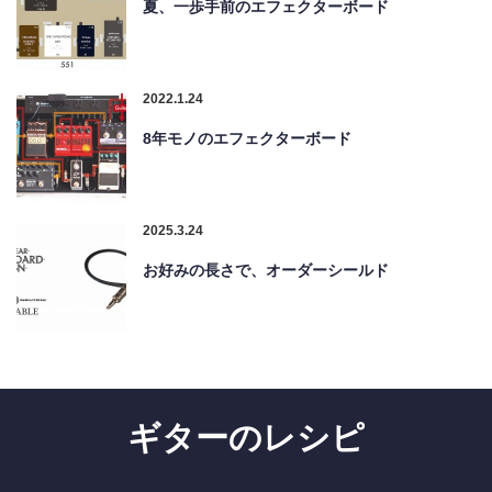
夏、一歩手前のエフェクターボード
2022.1.24
8年モノのエフェクターボード
2025.3.24
お好みの長さで、オーダーシールド
ギターのレシピ