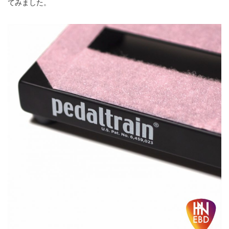
てみました。