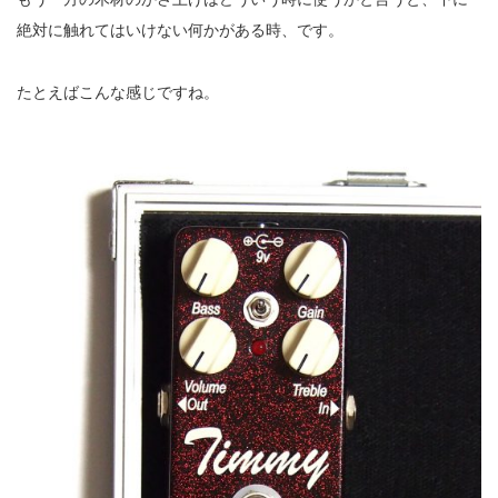
絶対に触れてはいけない何かがある時、です。
たとえばこんな感じですね。