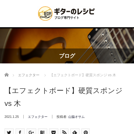
ブログ
Home
エフェクター
【エフェクトボード】硬質スポンジ vs 木
【エフェクトボード】硬質スポンジ
vs 木
2021.1.25
エフェクター
投稿者:
山脇オサム