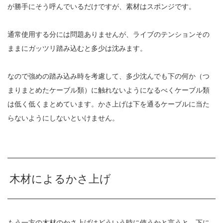
が勝手にそう呼んでいるだけですが、素材はスポンジです。
通常使用する分には問題ありませんが、ライブのテンションその
ままにガッツリ踏み込むと多少は沈みます。
なので強めの踏み込み時を考慮して、多少沈んでも下の何か（つ
まりまとめたケーブル類）に触れないようになるべくケーブル類
は低く低くまとめています。かさ上げは下を通るケーブルに当た
らないようにしないといけません。
木材によるかさ上げ
もう一方の木材のかさ上げはどういう時に使うかと言うと、下に