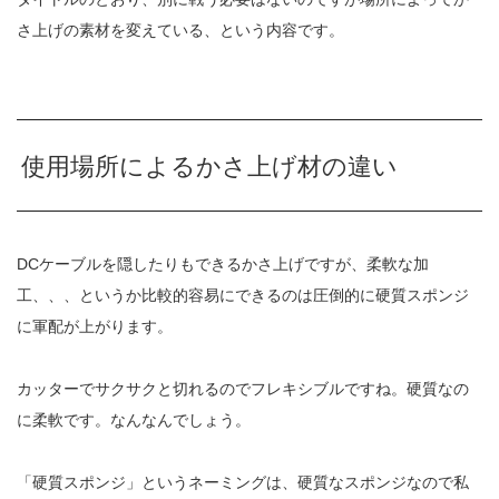
さ上げの素材を変えている、という内容です。
使用場所によるかさ上げ材の違い
DCケーブルを隠したりもできるかさ上げですが、柔軟な加
工、、、というか比較的容易にできるのは圧倒的に硬質スポンジ
に軍配が上がります。
カッターでサクサクと切れるのでフレキシブルですね。硬質なの
に柔軟です。なんなんでしょう。
「硬質スポンジ」というネーミングは、硬質なスポンジなので私