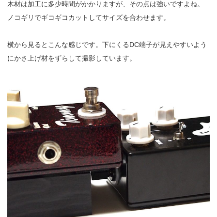
木材は加工に多少時間がかかりますが、その点は強いですよね。
ノコギリでギコギコカットしてサイズを合わせます。
横から見るとこんな感じです。下にくるDC端子が見えやすいよう
にかさ上げ材をずらして撮影しています。