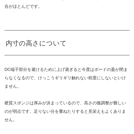
合がほとんどです。
内寸の高さについて
DC端子部分を避けるために上げ過ぎると今度はボードの蓋が閉ま
らなくなるので、けっこうギリギリ触れない程度にしないといけ
ません。
硬質スポンジは厚みが決まっているので、高さの微調整が難しい
のが弱点です。足りない分を重ねたりすると見栄えもよくありま
せん。