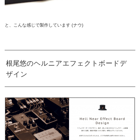
と、こんな感じで製作しています (ナウ)
根尾悠のヘルニアエフェクトボードデ
ザイン