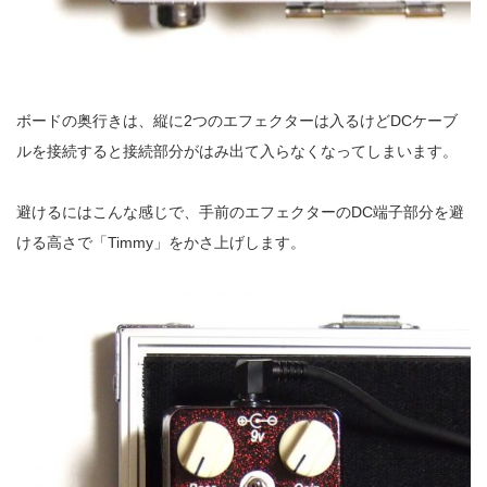
ボードの奥行きは、縦に2つのエフェクターは入るけどDCケーブ
ルを接続すると接続部分がはみ出て入らなくなってしまいます。
避けるにはこんな感じで、手前のエフェクターのDC端子部分を避
ける高さで「Timmy」をかさ上げします。