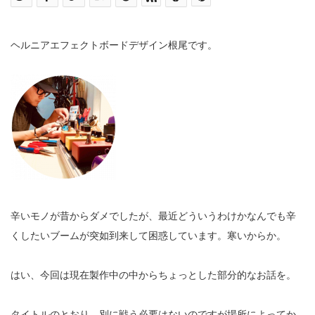
ヘルニアエフェクトボードデザイン根尾です。
辛いモノが昔からダメでしたが、最近どういうわけかなんでも辛
くしたいブームが突如到来して困惑しています。寒いからか。
はい、今回は現在製作中の中からちょっとした部分的なお話を。
タイトルのとおり、別に戦う必要はないのですが場所によってか