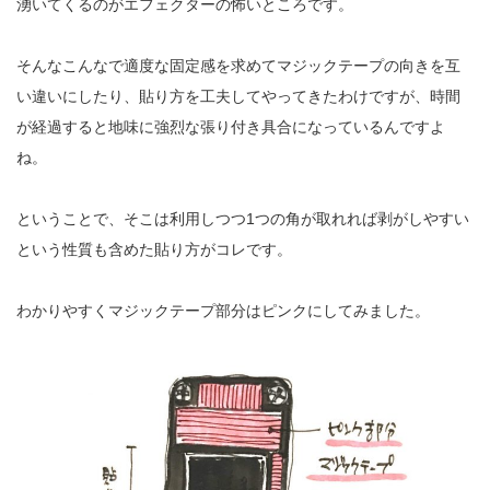
湧いてくるのがエフェクターの怖いところです。
そんなこんなで適度な固定感を求めてマジックテープの向きを互
い違いにしたり、貼り方を工夫してやってきたわけですが、時間
が経過すると地味に強烈な張り付き具合になっているんですよ
ね。
ということで、そこは利用しつつ1つの角が取れれば剥がしやすい
という性質も含めた貼り方がコレです。
わかりやすくマジックテープ部分はピンクにしてみました。