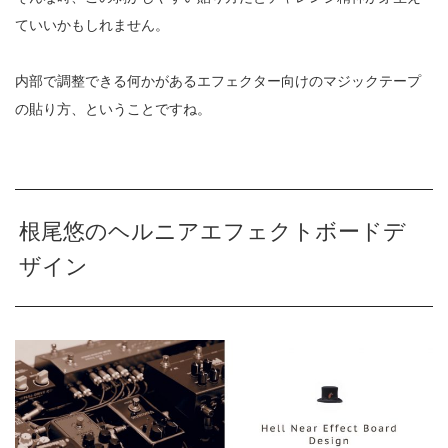
ていいかもしれません。
内部で調整できる何かがあるエフェクター向けのマジックテープ
の貼り方、ということですね。
根尾悠のヘルニアエフェクトボードデ
ザイン