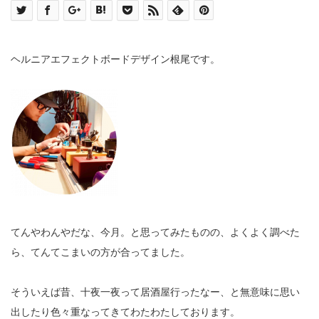
ヘルニアエフェクトボードデザイン根尾です。
てんやわんやだな、今月。と思ってみたものの、よくよく調べた
ら、てんてこまいの方が合ってました。
そういえば昔、十夜一夜って居酒屋行ったなー、と無意味に思い
出したり色々重なってきてわたわたしております。