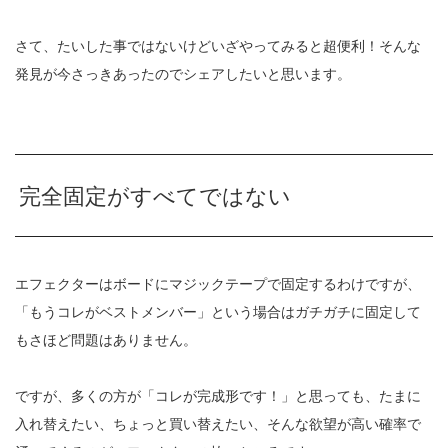
さて、たいした事ではないけどいざやってみると超便利！そんな
発見が今さっきあったのでシェアしたいと思います。
完全固定がすべてではない
エフェクターはボードにマジックテープで固定するわけですが、
「もうコレがベストメンバー」という場合はガチガチに固定して
もさほど問題はありません。
ですが、多くの方が「コレが完成形です！」と思っても、たまに
入れ替えたい、ちょっと買い替えたい、そんな欲望が高い確率で