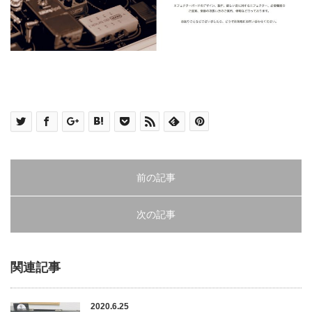
前の記事
次の記事
関連記事
2020.6.25