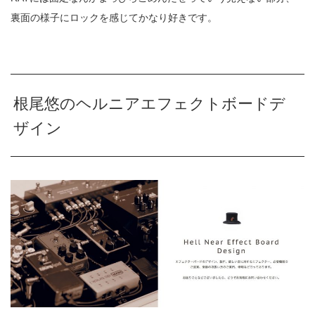
裏面の様子にロックを感じてかなり好きです。
根尾悠のヘルニアエフェクトボードデ
ザイン