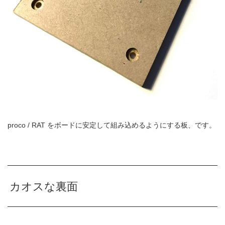
proco / RAT
をボードに安定して組み込めるようにする板、です。
カオスな裏面