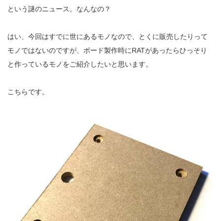
という謎のニュース。なんなの？
はい、今回はすでに世にあるモノなので、とくに販売したりって
モノではないのですが、ボード製作時に
RAT
があったらひっそり
と作っているモノをご紹介したいと思います。
こちらです。