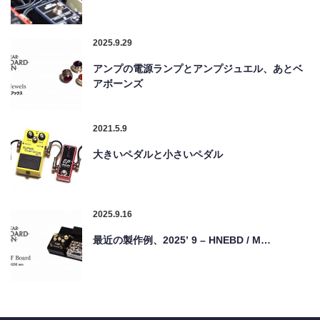
2025.9.29
アンプの電源ランプとアンプジュエル、あとベ
アボーンズ
2021.5.9
大きいペダルと小さいペダル
2025.9.16
最近の製作例、2025’ 9 – HNEBD / M…