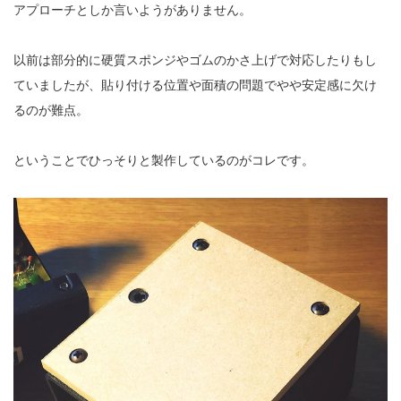
アプローチとしか言いようがありません。
以前は部分的に硬質スポンジやゴムのかさ上げで対応したりもし
ていましたが、貼り付ける位置や面積の問題でやや安定感に欠け
るのが難点。
ということでひっそりと製作しているのがコレです。