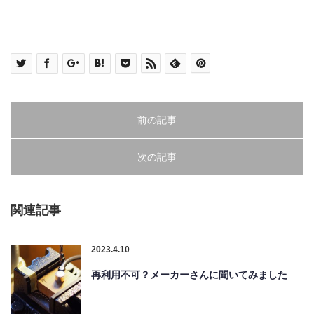
前の記事
次の記事
関連記事
2023.4.10
再利用不可？メーカーさんに聞いてみました