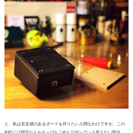
と、私は安定感のあるボードを作りたい人間なわけですが、この
RAT
には固定なんかまっぴらごめんだぜっていう見えない部分、