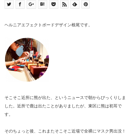
ヘルニアエフェクトボードデザイン根尾です。
そこそこ近所に熊が出た、というニュースで朝からびっくりしま
した。近所で鹿は出たことがありましたが、東区に熊は初耳で
す。
そのちょっと後、これまたそこそこ近場で全裸にマスク男出没！