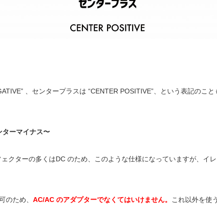
IVE” 、センタープラスは “CENTER POSITIVE”、という表記のこと
センターマイナス〜
フェクターの多くはDC のため、このような仕様になっていますが、イレ
 不可のため、
AC/AC のアダプターでなくてはいけません。
これ以外を使