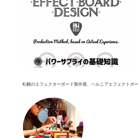
札幌のエフェクターボード製作屋、ヘルニアエフェクトボ