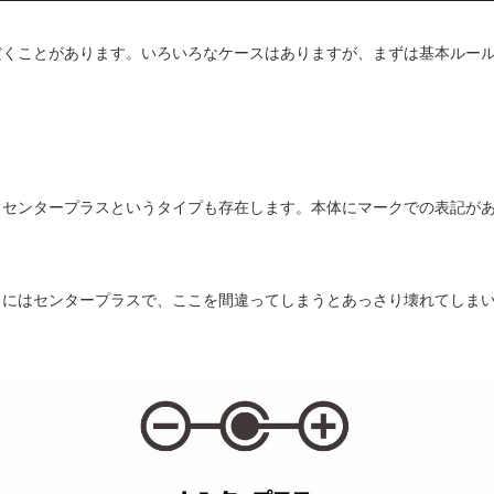
だくことがあります。いろいろなケースはありますが、まずは基本ルー
、センタープラスというタイプも存在します。本体にマークでの表記が
スにはセンタープラスで、ここを間違ってしまうとあっさり壊れてしま