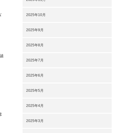
な
2025年10月
2025年9月
2025年8月
数値
2025年7月
2025年6月
2025年5月
2025年4月
ま
2025年3月