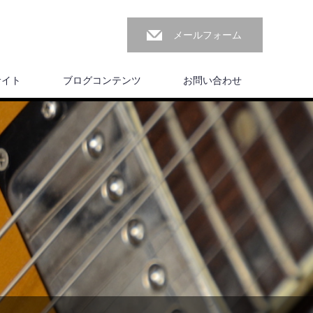
メールフォーム
サイト
ブログコンテンツ
お問い合わせ