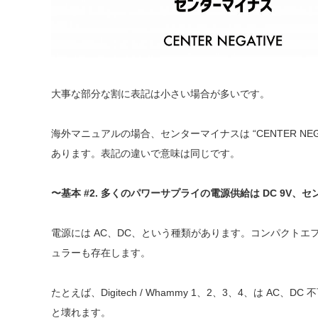
大事な部分な割に表記は小さい場合が多いです。
海外マニュアルの場合、センターマイナスは “CENTER NEGAT
あります。表記の違いで意味は同じです。
〜基本 #2. 多くのパワーサプライの電源供給は DC 9V、
電源には AC、DC、という種類があります。コンパクトエ
ュラーも存在します。
たとえば、Digitech / Whammy 1、2、3、4、は AC、DC
と壊れます。