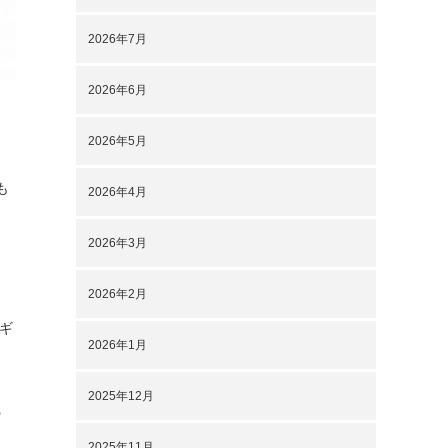
2026年7月
2026年6月
2026年5月
も
2026年4月
2026年3月
2026年2月
ギ
2026年1月
2025年12月
う
2025年11月