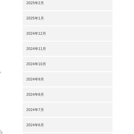
2025年2月
2025年1月
2024年12月
2024年11月
2024年10月
で
2024年9月
2024年8月
2024年7月
2024年6月
ら