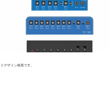
ードデザイン根尾です。