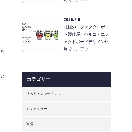
2026.7.6
札幌のエフェクターボー
ド製作屋、ヘルニアエフ
ェクトボードデザイン根
尾です。アッ…
情を
っと
カテゴリー
リペア・メンテナンス
エフェクター
運指