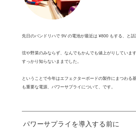
先日のバンドリハで 9V の電池が最近は ¥800 もする、と
弦や野菜のみならず、なんでもかんでも値上がりしていま
すっかり知らないままでした。
ということで今年はエフェクターボードの製作にまつわる
も重要な電源、パワーサプライについて、です。
パワーサプライを導入する前に