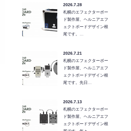
2026.7.28
札幌のエフェクターボー
ド製作屋、ヘルニアエフ
ェクトボードデザイン根
尾です。…
2026.7.21
札幌のエフェクターボー
ド製作屋、ヘルニアエフ
ェクトボードデザイン根
尾です。先日…
2026.7.13
札幌のエフェクターボー
ド製作屋、ヘルニアエフ
ェクトボードデザイン根
尾です。年々…