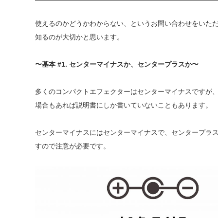
使えるのかどうかわからない、というお問い合わせをいた
知るのが大切かと思います。
〜基本 #1. センターマイナスか、センタープラスか〜
多くのコンパクトエフェクターはセンターマイナスですが
場合もあれば説明書にしか書いていないこともあります。
センターマイナスにはセンターマイナスで、センタープラ
すので注意が必要です。