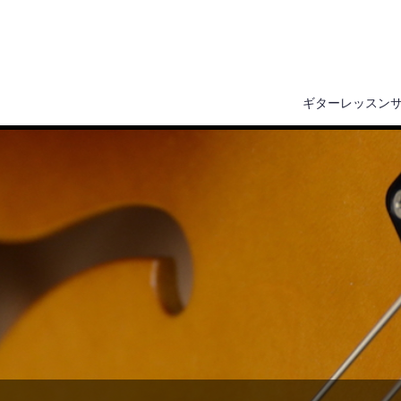
ギターレッスン