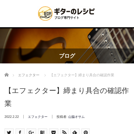
ブログ
Home
エフェクター
【エフェクター】締まり具合の確認作業
【エフェクター】締まり具合の確認作
業
2022.2.22
エフェクター
投稿者:
山脇オサム