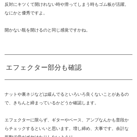
反対にキツくて開けれない時や滑ってしまう時もゴム板が活躍。
なにかと優秀ですよ。
開かない瓶を開けるのと同じ感覚ですかね。
エフェクター部分も確認
ナットや裏ネジなどは緩んでるといろいろ良くないことがあるの
で、きちんと締まっているかどうか確認します。
エフェクターに限らず、ギターやベース、アンプなんかも普段か
らチェックするといいと思います。増し締め、大事です。余計な
振動で音がボヤけたりしないように。