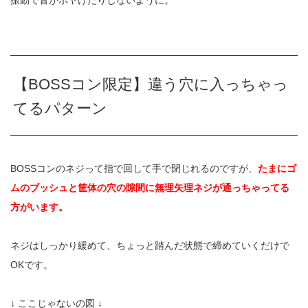
【BOSSコン限定】違う穴に入っちゃっ
てるパターン
BOSSコンのネジって指で回して手で閉じれるのですが、
たまにゴ
ムのブッシュと筐体の穴の隙間に無理矢理ネジが通っちゃってる
方がいます。
ネジはしっかり緩めて、ちょっと踏んだ状態で締めていくだけで
OKです。
↓ ここじゃないの図 ↓