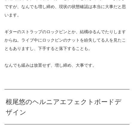
ですが、なんでも増し締め、現状の状態確認は本当に大事だと思
います。
ギターのストラップのロックピンとか、結構ゆるんでたりします
からね。ライブ中にロックピンのナットを紛失してる人を見たこ
ともありますし、下手すると落下することも。
なんでも緩みは放置せず、増し締め、大事です。
根尾悠のヘルニアエフェクトボードデ
ザイン