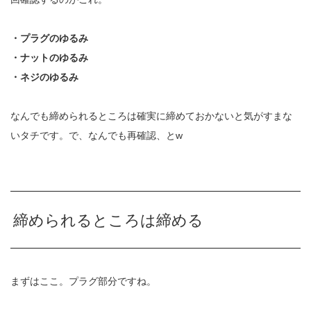
・プラグのゆるみ
・ナットのゆるみ
・ネジのゆるみ
なんでも締められるところは確実に締めておかないと気がすまな
いタチです。で、なんでも再確認、とw
締められるところは締める
まずはここ。プラグ部分ですね。