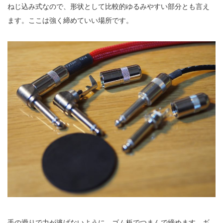
ねじ込み式なので、形状として比較的ゆるみやすい部分とも言え
ます。ここは強く締めていい場所です。
手の滑りで力が逃げないように、ゴム板でつまんで締めます。ギ