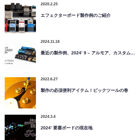
2020.2.25
エフェクターボード製作例のご紹介
2024.11.18
最近の製作例、2024’ 9 – アルモア、カスタム…
2022.6.27
製作の必須便利アイテム！ピックツールの巻
2024.3.4
2024’ 要塞ボードの現在地