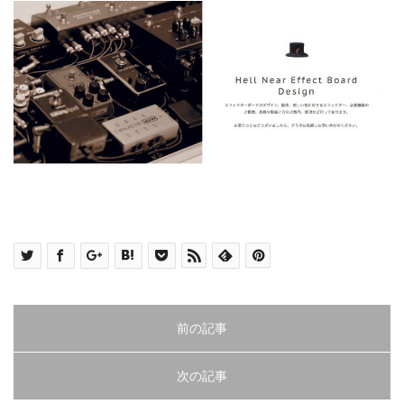
前の記事
次の記事