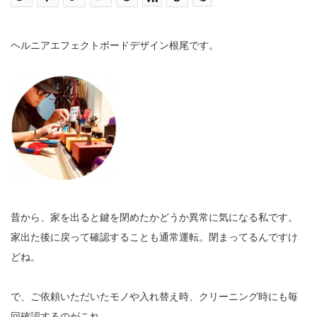
ヘルニアエフェクトボードデザイン根尾です。
昔から、家を出ると鍵を閉めたかどうか異常に気になる私です。
家出た後に戻って確認することも通常運転。閉まってるんですけ
どね。
で、ご依頼いただいたモノや入れ替え時、クリーニング時にも毎
回確認するのがこれ。