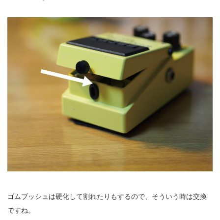
ゴムブッシュは硬化して割れたりもするので、そういう時は交換
ですね。