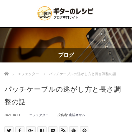
ブログ
Home
エフェクター
パッチケーブルの逃がし方と長さ調整の話
パッチケーブルの逃がし方と長さ調
整の話
2021.10.11
エフェクター
投稿者:
山脇オサム