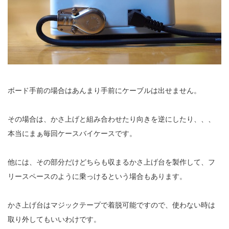
ボード手前の場合はあんまり手前にケーブルは出せません。
その場合は、かさ上げと組み合わせたり向きを逆にしたり、、、
本当にまぁ毎回ケースバイケースです。
他には、その部分だけどちらも収まるかさ上げ台を製作して、フ
リースペースのように乗っけるという場合もあります。
かさ上げ台はマジックテープで着脱可能ですので、使わない時は
取り外してもいいわけです。