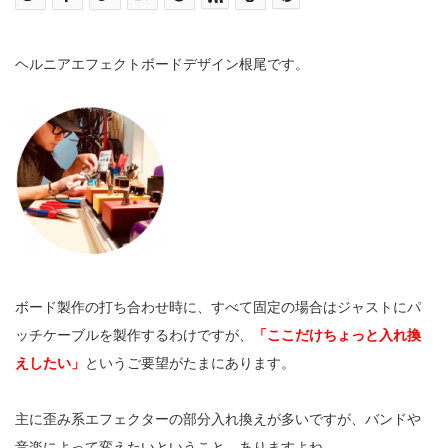
ヘルニアエフェクトボードデザイン根尾です。
ボード製作の打ち合わせ時に、すべて固定の場合はジャストにパ
ッチケーブルを製作するわけですが、
「ここだけちょっと入れ換
えしたい」
というご要望がたまにあります。
主に歪み系エフェクターの部分入れ換えが多いですが、バンドや
音楽によって変えたいということ、ありますよね。