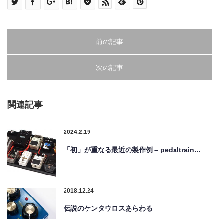
前の記事
次の記事
関連記事
2024.2.19
「初」が重なる最近の製作例 – pedaltrain…
2018.12.24
伝説のケンタウロスあらわる