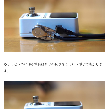
ちょっと長めに作る場合は余りの長さをこういう感じで逃がしま
す。