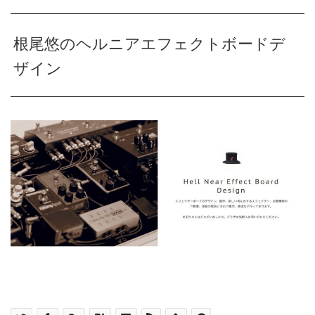
根尾悠のヘルニアエフェクトボードデ
ザイン