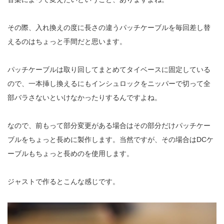
その際、入れ換えの度に長さの違うパッチケーブルを毎回差し替
えるのはちょっと手間だと思います。
パッチケーブルは取り回してまとめてタイベースに固定している
ので、一本挿し換えるにもインシュロックをニッパーで切って全
部バラさないといけなかったりするんですよね。
なので、前もって部分変更がある場合はその部分だけパッチケー
ブルをちょっと長めに製作します。当然ですが、その場合はDCケ
ーブルもちょっと長めのを使用します。
ジャストで作るとこんな感じです。