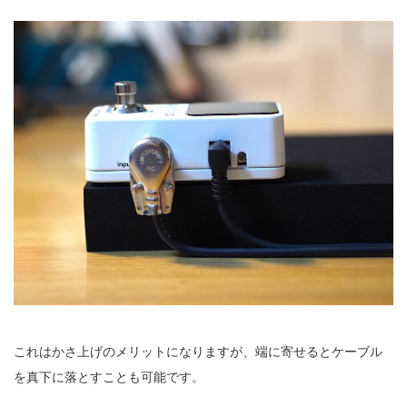
これはかさ上げのメリットになりますが、端に寄せるとケーブル
を真下に落とすことも可能です。