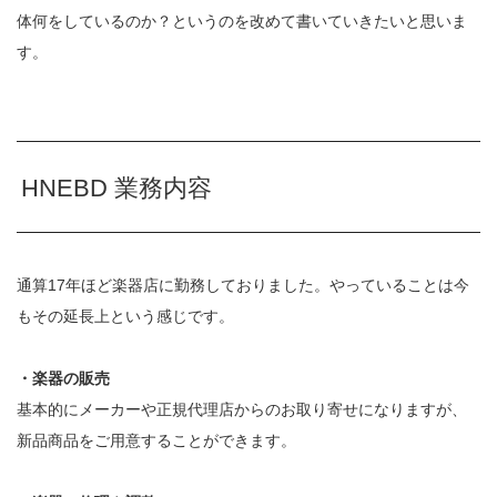
体何をしているのか？というのを改めて書いていきたいと思いま
す。
HNEBD 業務内容
通算17年ほど楽器店に勤務しておりました。やっていることは今
もその延長上という感じです。
・楽器の販売
基本的にメーカーや正規代理店からのお取り寄せになりますが、
新品商品をご用意することができます。