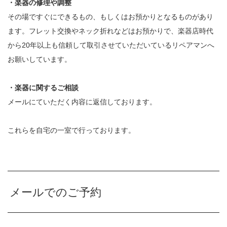
・楽器の修理や調整
その場ですぐにできるもの、もしくはお預かりとなるものがあり
ます。フレット交換やネック折れなどはお預かりで、楽器店時代
から20年以上も信頼して取引させていただいているリペアマンへ
お願いしています。
・楽器に関するご相談
メールにていただく内容に返信しております。
これらを自宅の一室で行っております。
メールでのご予約