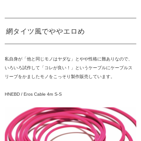
網タイツ風でややエロめ
私自身が「他と同じモノはヤダな」とやや性格に難ありなので、
いろいろ試作して「コレが良い！」というケーブルにケーブルス
リーブをかましたモノをこっそり製作販売しています。
HNEBD / Eros Cable 4m S-S