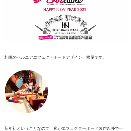
札幌のヘルニアエフェクトボードデザイン、根尾です。
新年初ということなので、私がエフェクターボード製作以外で一