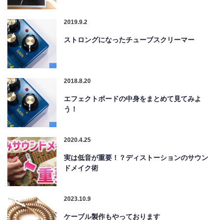
2019.9.2
ストロングになったチューブスクリーマー
2018.8.20
エフェクトボードの中身をまとめて見てみよ
う！
2020.4.25
実は低音が重要！？ディストーションのサウン
ドメイク術
2023.10.9
ケーブル製作もやっております