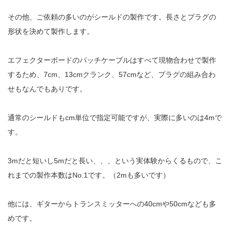
その他、ご依頼の多いのがシールドの製作です。長さとプラグの
形状を決めて製作します。
エフェクターボードのパッチケーブルはすべて現物合わせで製作
するため、7cm、13cmクランク、57cmなど、プラグの組み合わ
せもなんでもありです。
通常のシールドもcm単位で指定可能ですが、実際に多いのは4mで
す。
3mだと短いし5mだと長い、、、という実体験からくるもので、こ
れまでの製作本数はNo.1です。（2mも多いです）
他には、ギターからトランスミッターへの40cmや50cmなども多
めです。