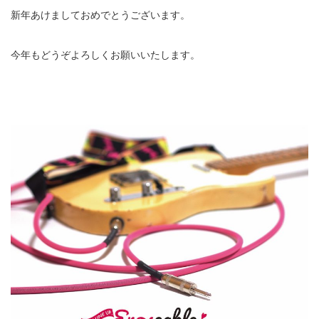
新年あけましておめでとうございます。
今年もどうぞよろしくお願いいたします。