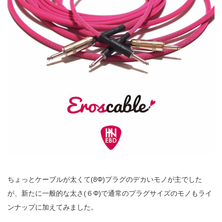
ちょっとケーブルが太くて(8Φ)プラグのデカいモノが主でした
が、新たに一般的な太さ(６Φ)で通常のプラグサイズのモノもライ
ンナップに加えてみました。