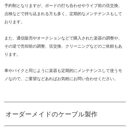
予約制となりますが、ボードの打ち合わせやライブ前の弦交換、
点検などで持ち込まれる方も多く、定期的なメンテナンスもして
おります。
また、通信販売やオークションなどで購入された楽器の調整や、
その逆で売却前の調整、弦交換、クリーニングなどのご依頼もあ
ります。
車やバイクと同じように楽器も定期的にメンテナンスして使うモ
ノなので、ご要望などあればお気軽にお問い合わせください。
オーダーメイドのケーブル製作