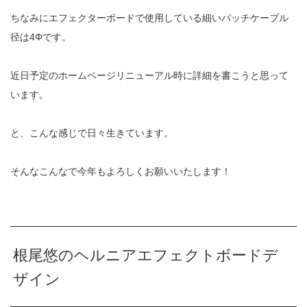
ちなみにエフェクターボードで使用している細いパッチケーブル
径は4Φです。
近日予定のホームページリニューアル時に詳細を書こうと思って
います。
と、こんな感じで日々生きています。
そんなこんなで今年もよろしくお願いいたします！
根尾悠のヘルニアエフェクトボードデ
ザイン