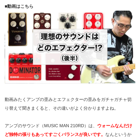
■動画はこちら
動画みたくアンプの歪みとエフェクターの歪みをガチャガチャ切
り替えて聞きまくると、その違いがよく分かりますよね。
アンプのサウンド（MUSIC MAN 210RD）は、
ウォームなんだけ
ど独特の張りもあってすごくバランスが良いです。
なんというか