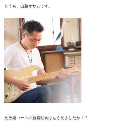
どうも、山脇オサムです。
見放題コースの新着動画はもう見ましたか！？