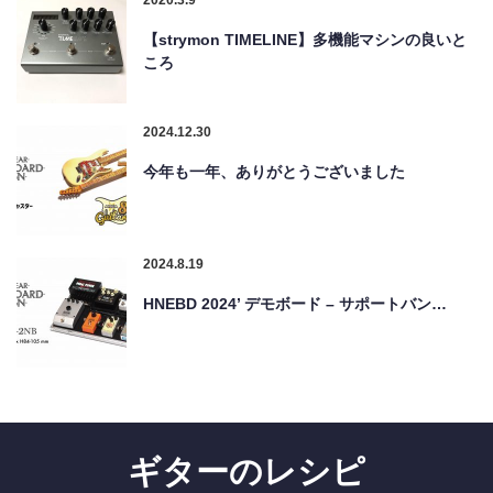
【strymon TIMELINE】多機能マシンの良いと
ころ
2024.12.30
今年も一年、ありがとうございました
2024.8.19
HNEBD 2024’ デモボード – サポートバン…
ギターのレシピ