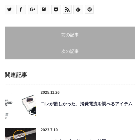
前の記事
次の記事
関連記事
2025.11.26
コレが欲しかった、消費電流を調べるアイテム
2023.7.10