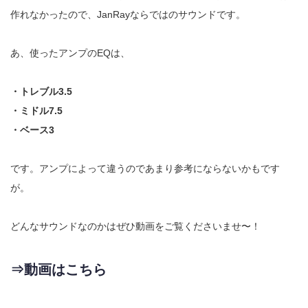
作れなかったので、JanRayならではのサウンドです。
あ、使ったアンプのEQは、
・トレブル3.5
・ミドル7.5
・ベース3
です。アンプによって違うのであまり参考にならないかもです
が。
どんなサウンドなのかはぜひ動画をご覧くださいませ〜！
⇒動画はこちら