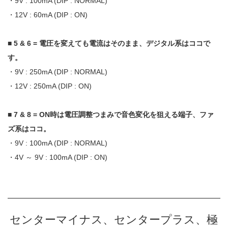
・9V : 100mA (DIP : NORMAL)
・12V : 60mA (DIP : ON)
■ 5 & 6 = 電圧を変えても電流はそのまま、デジタル系はココで
す。
・9V : 250mA (DIP : NORMAL)
・12V : 250mA (DIP : ON)
■ 7 & 8 = ON時は電圧調整つまみで音色変化を狙える端子、ファ
ズ系はココ。
・9V : 100mA (DIP : NORMAL)
・4V ～ 9V : 100mA (DIP : ON)
センターマイナス、センタープラス、極