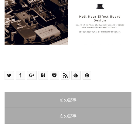
前の記事
次の記事