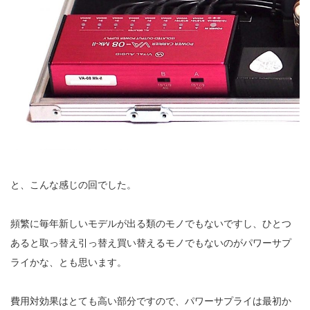
と、こんな感じの回でした。
頻繁に毎年新しいモデルが出る類のモノでもないですし、ひとつ
あると取っ替え引っ替え買い替えるモノでもないのがパワーサプ
ライかな、とも思います。
費用対効果はとても高い部分ですので、パワーサプライは最初か