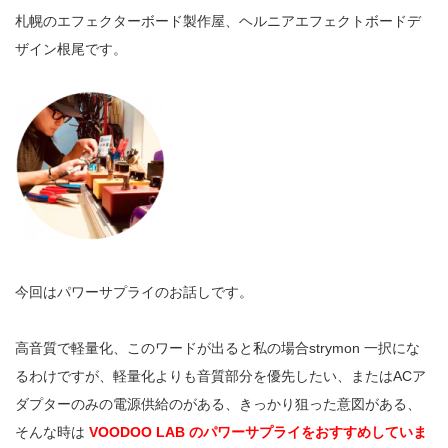
札幌のエフェクターボード製作屋、ヘルニアエフェクトボードデ
ザイン根尾です。
今回はパワーサプライのお話しです。
高音質で軽量化、このワードが出ると私の場合strymon 一択にな
るわけですが、軽量化よりも音質部分を優先したい、またはACア
ダプターのみの電源供給のがある、きっかり狙った意図がある、
そんな時は
VOODOO LAB のパワーサプライをおすすめしていま