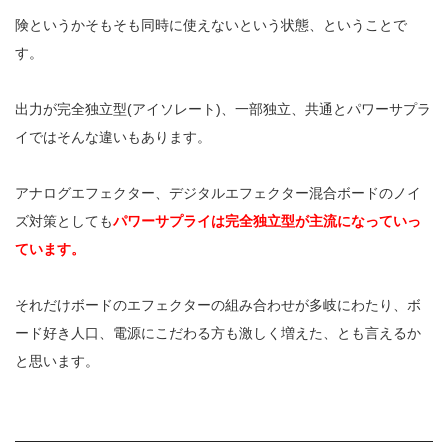
険というかそもそも同時に使えないという状態、ということで
す。
出力が完全独立型(アイソレート)、一部独立、共通とパワーサプラ
イではそんな違いもあります。
アナログエフェクター、デジタルエフェクター混合ボードのノイ
ズ対策としても
パワーサプライは完全独立型が主流になっていっ
ています。
それだけボードのエフェクターの組み合わせが多岐にわたり、ボ
ード好き人口、電源にこだわる方も激しく増えた、とも言えるか
と思います。