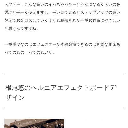
らヤベー、こんな高いのイっちゃったーと不安になるくらいのを
選ぶと長ーく使えますし、長い目で見るとステップアップの買い
替えでお金ロスしていくよりも結果それが一番お財布にやさしい
と思うんですよね。
一番重要なのはエフェクターが本領発揮できるのは良質な電気あ
ってのもの、ってのもアリ。
根尾悠のヘルニアエフェクトボードデ
ザイン