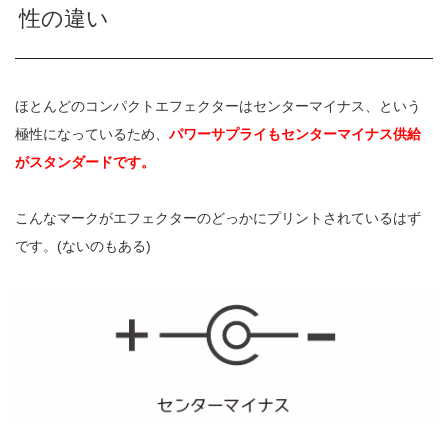
性の違い
ほとんどのコンパクトエフェクターはセンターマイナス、という
極性になっているため、
パワーサプライもセンターマイナス供給
がスタンダードです。
こんなマークがエフェクターのどっかにプリントされているはず
です。(ないのもある)