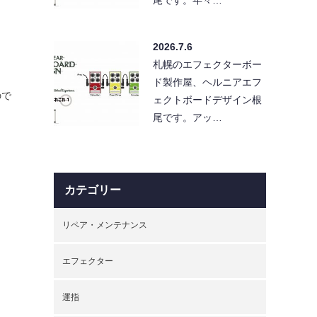
2026.7.6
札幌のエフェクターボー
ド製作屋、ヘルニアエフ
ので
ェクトボードデザイン根
尾です。アッ…
カテゴリー
リペア・メンテナンス
エフェクター
運指