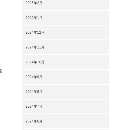
2025年2月
2025年1月
2024年12月
2024年11月
2024年10月
を
2024年9月
2024年8月
2024年7月
2024年6月