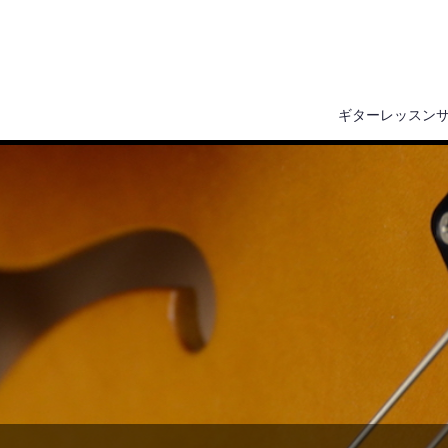
ギターレッスン