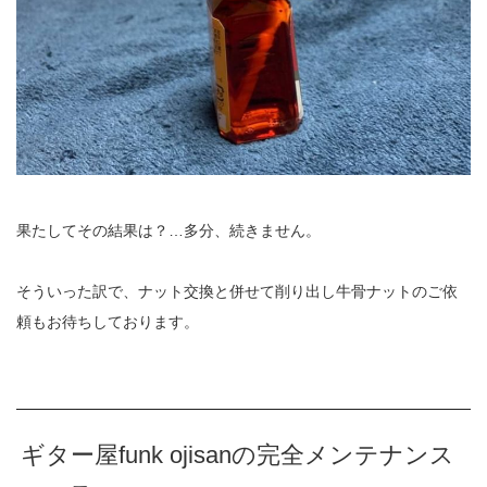
果たしてその結果は？…多分、続きません。
そういった訳で、ナット交換と併せて削り出し牛骨ナットのご依
頼もお待ちしております。
ギター屋funk ojisanの完全メンテナンス