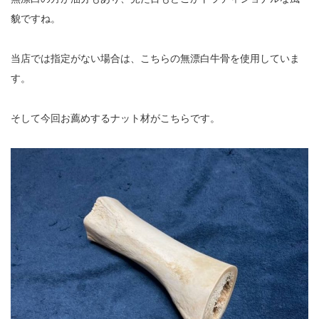
貌ですね。
当店では指定がない場合は、こちらの無漂白牛骨を使用していま
す。
そして今回お薦めするナット材がこちらです。