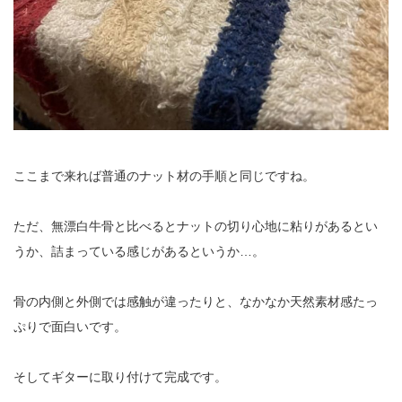
ここまで来れば普通のナット材の手順と同じですね。
ただ、無漂白牛骨と比べるとナットの切り心地に粘りがあるとい
うか、詰まっている感じがあるというか…。
骨の内側と外側では感触が違ったりと、なかなか天然素材感たっ
ぷりで面白いです。
そしてギターに取り付けて完成です。