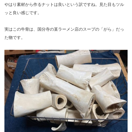
やはり素材から作るナットは良いという訳ですね。見た目もツル
ッと良い感じです。
実はこの牛骨は、国分寺の某ラーメン店のスープの「がら」だっ
た物です。