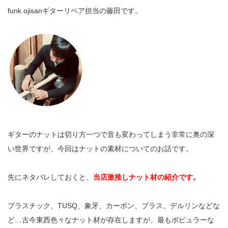
funk ojisanギターリペア担当の藤田です。
ギターのナットは切り方一つで音も変わってしまう非常に奥の深
い世界ですが、今回はナットの素材についてのお話です。
先にネタバレしておくと、
当店激推しナット材の紹介です。
プラスチック、TUSQ、象牙、カーボン、ブラス、デルリンなどな
ど…古今東西色々なナット材が存在しますが、最もポピュラーな