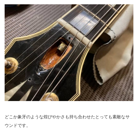
どこか象牙のような煌びやかさも持ち合わせたとっても素敵なサ
ウンドです。