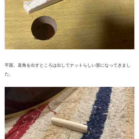
平面、直角を出すところは出してナットらしい形になってきまし
た。