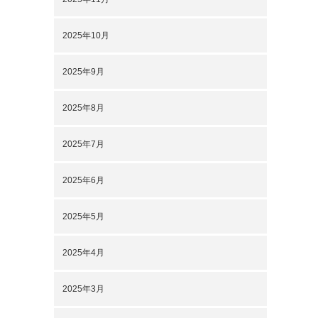
2025年10月
2025年9月
2025年8月
2025年7月
2025年6月
2025年5月
2025年4月
2025年3月