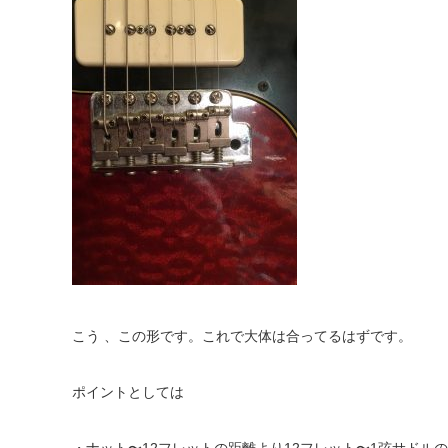
こう 、
この形です。
これで大体は合ってるはずです。
ポイントとしては