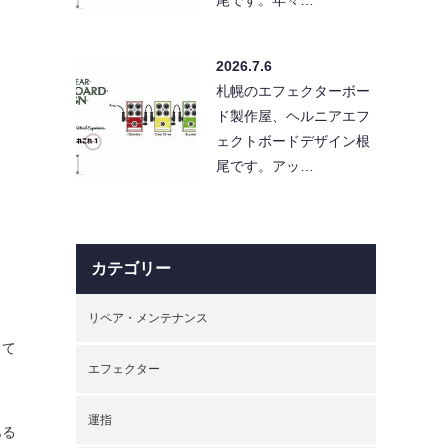
2026.7.6
札幌のエフェクターボー
ド製作屋、ヘルニアエフ
ェクトボードデザイン根
尾です。アッ…
カテゴリー
リペア・メンテナンス
って
エフェクター
運指
ある