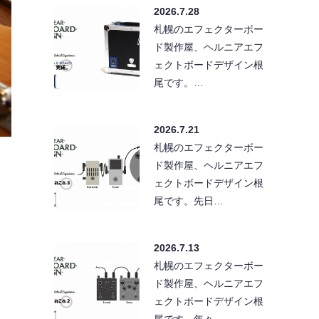
2026.7.28
札幌のエフェクターボー
ド製作屋、ヘルニアエフ
ェクトボードデザイン根
尾です。…
2026.7.21
札幌のエフェクターボー
ド製作屋、ヘルニアエフ
ェクトボードデザイン根
尾です。先日…
2026.7.13
札幌のエフェクターボー
ド製作屋、ヘルニアエフ
ェクトボードデザイン根
尾です。年々…