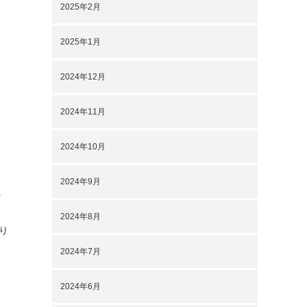
2025年2月
2025年1月
2024年12月
2024年11月
2024年10月
2024年9月
。
2024年8月
り
2024年7月
2024年6月