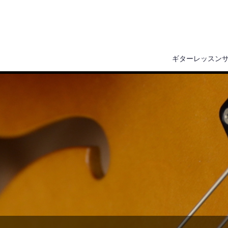
ギターレッスン