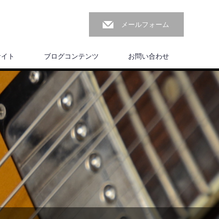
メールフォーム
サイト
ブログコンテンツ
お問い合わせ