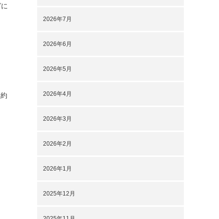
グに
2026年7月
2026年6月
2026年5月
2026年4月
は約
2026年3月
2026年2月
2026年1月
2025年12月
2025年11月