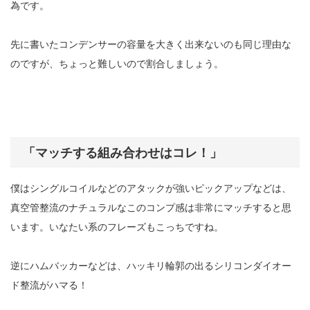
為です。
先に書いたコンデンサーの容量を大きく出来ないのも同じ理由な
のですが、ちょっと難しいので割合しましょう。
「マッチする組み合わせはコレ！」
僕はシングルコイルなどのアタックが強いピックアップなどは、
真空管整流のナチュラルなこのコンプ感は非常にマッチすると思
います。いなたい系のフレーズもこっちですね。
逆にハムバッカーなどは、ハッキリ輪郭の出るシリコンダイオー
ド整流がハマる！