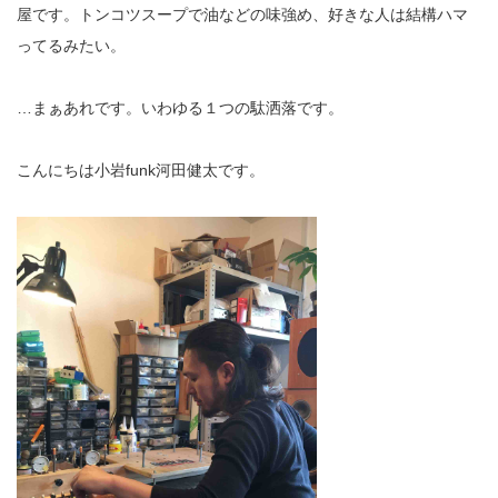
屋です。トンコツスープで油などの味強め、好きな人は結構ハマ
ってるみたい。
…まぁあれです。いわゆる１つの駄洒落です。
こんにちは小岩funk河田健太です。