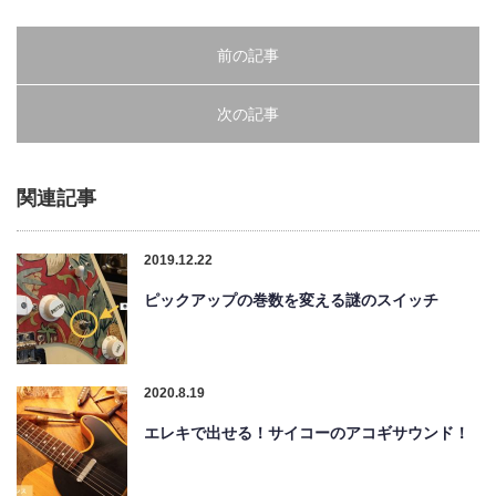
前の記事
次の記事
関連記事
2019.12.22
ピックアップの巻数を変える謎のスイッチ
2020.8.19
エレキで出せる！サイコーのアコギサウンド！