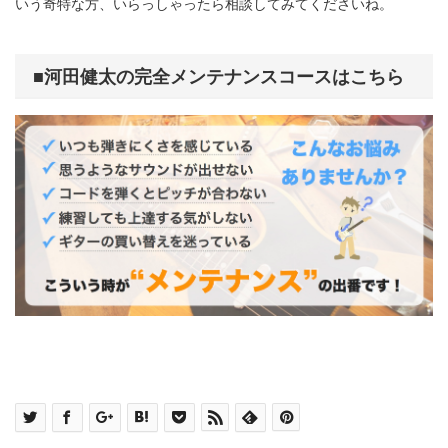
いう奇特な方、いらっしゃったら相談してみてくださいね。
■河田健太の完全メンテナンスコースはこちら