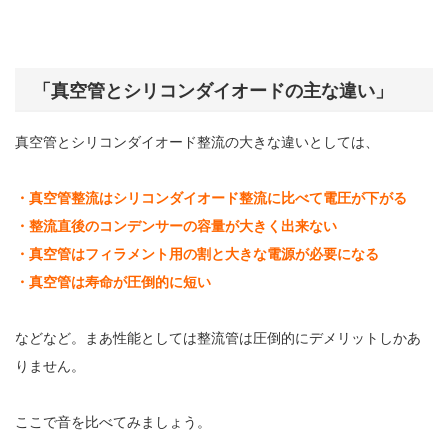
「真空管とシリコンダイオードの主な違い」
真空管とシリコンダイオード整流の大きな違いとしては、
・真空管整流はシリコンダイオード整流に比べて電圧が下がる
・整流直後のコンデンサーの容量が大きく出来ない
・真空管はフィラメント用の割と大きな電源が必要になる
・真空管は寿命が圧倒的に短い
などなど。まあ性能としては整流管は圧倒的にデメリットしかあ
りません。
ここで音を比べてみましょう。