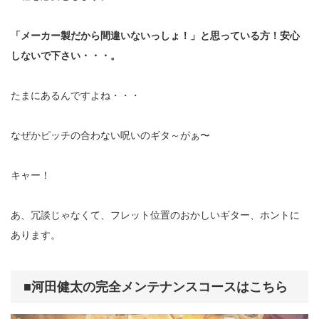
「メーカー製だから間違いないっしょ！」と思っている方！安心
しないで下さい・・・。
たまにあるんですよね・・・
なぜかピッチの合わない呪いのギタ～がぁ〜
キャー！
あ、冗談じゃなくて、フレット位置のおかしいギター、ホントに
あります。
■河田健太の完全メンテナンスコースはこちら