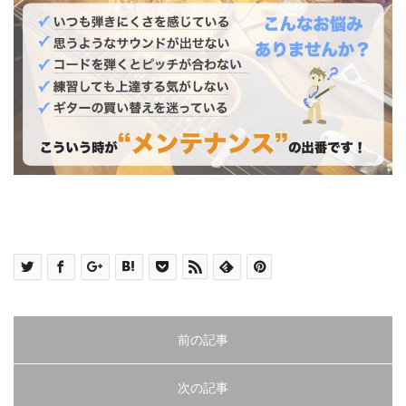
前の記事
次の記事