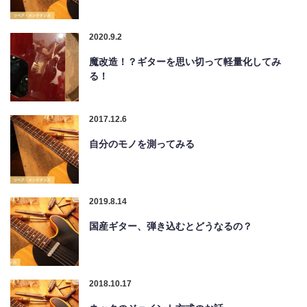
2020.9.2
魔改造！？ギターを思い切って軽量化してみ
る！
2017.12.6
自分のモノを測ってみる
2019.8.14
国産ギター、弾き込むとどうなるの？
2018.10.17