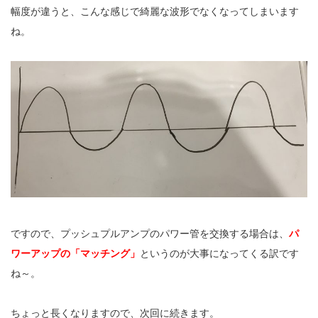
幅度が違うと、こんな感じで綺麗な波形でなくなってしまいます
ね。
ですので、プッシュプルアンプのパワー管を交換する場合は、
パ
ワーアップの「マッチング」
というのが大事になってくる訳です
ね～。
ちょっと長くなりますので、次回に続きます。