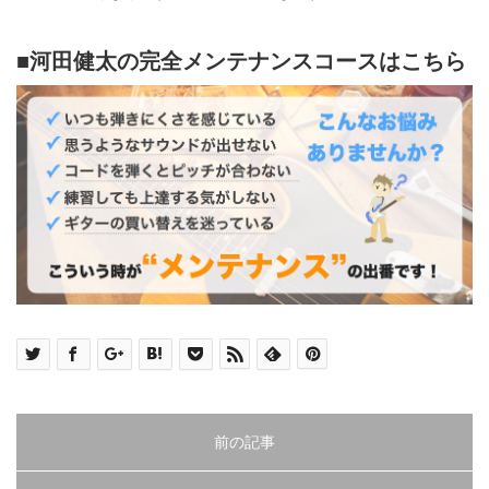
■河田健太の完全メンテナンスコースはこちら
前の記事