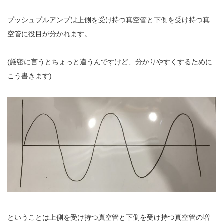
プッシュプルアンプは上側を受け持つ真空管と下側を受け持つ真
空管に役目が分かれます。
(厳密に言うとちょっと違うんですけど、分かりやすくするために
こう書きます)
ということは上側を受け持つ真空管と下側を受け持つ真空管の増