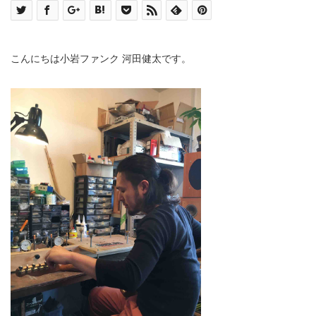
こんにちは小岩ファンク 河田健太です。