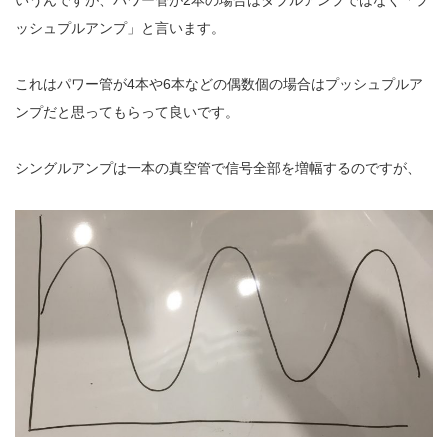
ッシュプルアンプ」と言います。
これはパワー管が4本や6本などの偶数個の場合はプッシュプルア
ンプだと思ってもらって良いです。
シングルアンプは一本の真空管で信号全部を増幅するのですが、