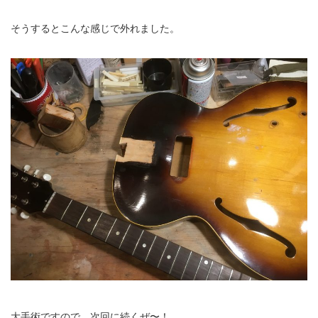
そうするとこんな感じで外れました。
大手術ですので、次回に続くぜ〜！