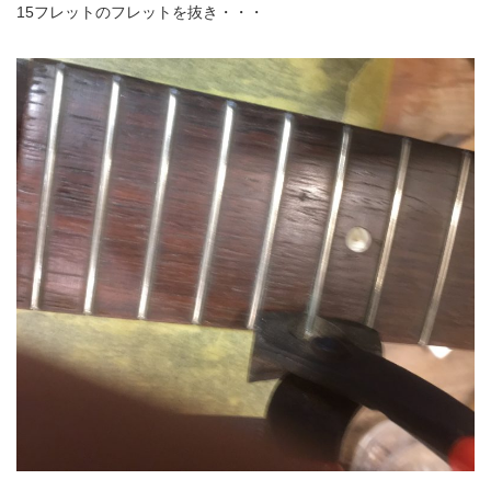
15フレットのフレットを抜き・・・