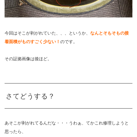
今回はそこが剥がれていた、、、というか、
なんとそもそもの接
着面積がものすごく少ない！
のです。
その証拠画像は後ほど。
さてどうする？
あそこが剥がれてるんだな・・・うわぁ、てかこれ修理しようと
思ったら、