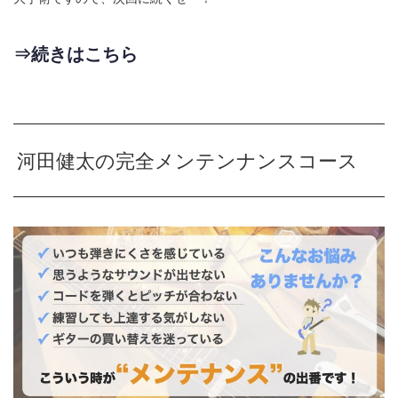
⇒続きはこちら
河田健太の完全メンテンナンスコース