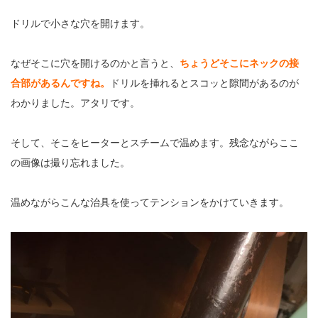
ドリルで小さな穴を開けます。
なぜそこに穴を開けるのかと言うと、
ちょうどそこにネックの接
合部があるんですね。
ドリルを挿れるとスコッと隙間があるのが
わかりました。アタリです。
そして、そこをヒーターとスチームで温めます。残念ながらここ
の画像は撮り忘れました。
温めながらこんな治具を使ってテンションをかけていきます。