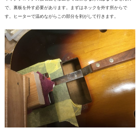
で、裏板を外す必要があります。まずはネックを外す所からで
す。ヒーターで温めながらこの部分を剥がして行きます。