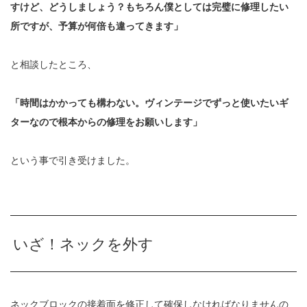
すけど、どうしましょう？もちろん僕としては完璧に修理したい
所ですが、予算が何倍も違ってきます」
と相談したところ、
「時間はかかっても構わない。ヴィンテージでずっと使いたいギ
ターなので根本からの修理をお願いします」
という事で引き受けました。
いざ！ネックを外す
ネックブロックの接着面を修正して確保しなければなりませんの