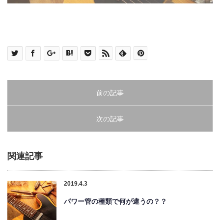
前の記事
次の記事
関連記事
2019.4.3
パワー管の種類で何が違うの？？