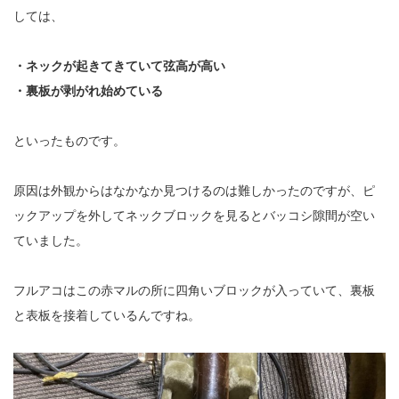
しては、
・ネックが起きてきていて弦高が高い
・裏板が剥がれ始めている
といったものです。
原因は外観からはなかなか見つけるのは難しかったのですが、ピ
ックアップを外してネックブロックを見るとバッコシ隙間が空い
ていました。
フルアコはこの赤マルの所に四角いブロックが入っていて、裏板
と表板を接着しているんですね。