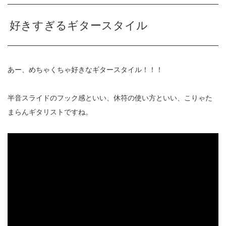
好きすぎるギタースタイル
あー、めちゃくちゃ好きなギタースタイル！！！
半音スライドのフック感といい、休符の使い方といい、こりゃた
まらんギタリストですね。