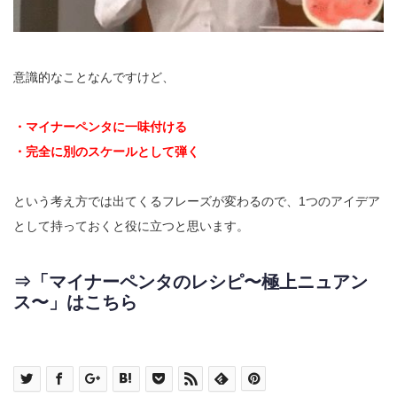
意識的なことなんですけど、
・マイナーペンタに一味付ける
・完全に別のスケールとして弾く
という考え方では出てくるフレーズが変わるので、
1
つのアイデア
として持っておくと役に立つと思います。
⇒「マイナーペンタのレシピ〜極上ニュアン
ス〜」はこちら