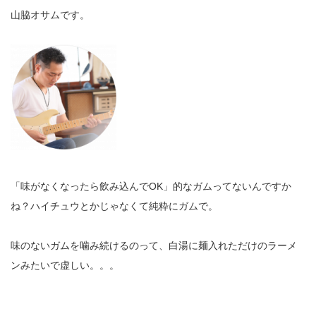
山脇オサムです。
「味がなくなったら飲み込んでOK」的なガムってないんですか
ね？ハイチュウとかじゃなくて純粋にガムで。
味のないガムを噛み続けるのって、白湯に麺入れただけのラーメ
ンみたいで虚しい。。。