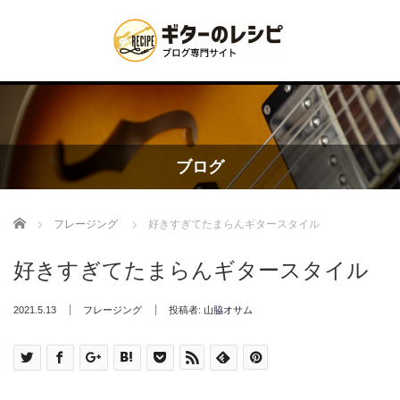
ブログ
Home
フレージング
好きすぎてたまらんギタースタイル
好きすぎてたまらんギタースタイル
2021.5.13
フレージング
投稿者:
山脇オサム