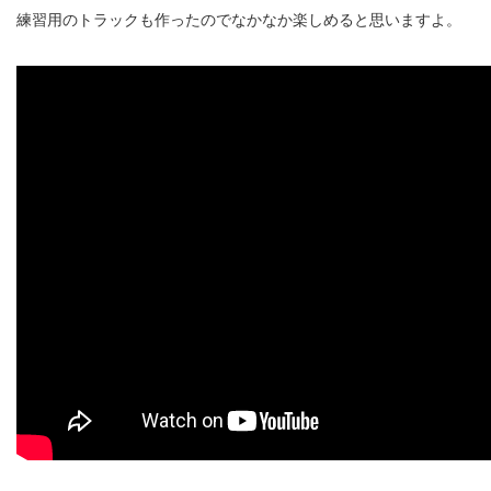
練習用のトラックも作ったのでなかなか楽しめると思いますよ。