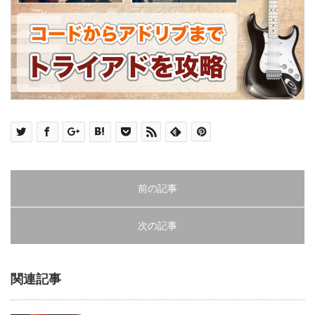
前の記事
次の記事
関連記事