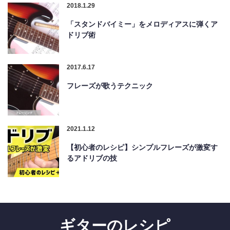
2018.1.29
「スタンドバイミー」をメロディアスに弾くア
ドリブ術
2017.6.17
フレーズが歌うテクニック
2021.1.12
【初心者のレシピ】シンプルフレーズが激変す
るアドリブの技
ギターのレシピ