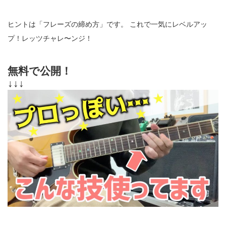
ヒントは「フレーズの締め方」です。 これで一気にレベルアッ
プ！レッツチャレ〜ンジ！
無料で公開！
↓↓↓