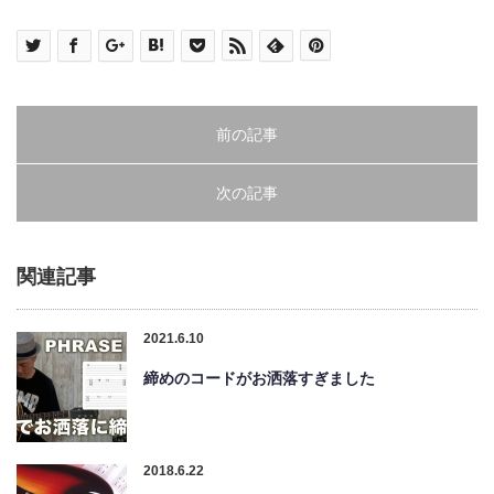
前の記事
次の記事
関連記事
2021.6.10
締めのコードがお洒落すぎました
2018.6.22