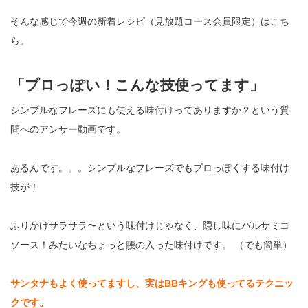
そんな感じで今週の新着レシピ（見放題コース会員限定）はこち
ら。
「プロっぽい！こんな技使ってます」
シンプルなフレーズにも使える味付けってありますか？という質
問へのアンサー動画です。
あるんです。。。シンプルなフレーズでもプロっぽくする味付け
技が！
ふりかけサラサラ〜という味付けじゃなく、隠し味にバルサミコ
ソース！みたいなちょっと腰の入った味付けです。 （でも簡単）
サンタナもよく使ってますし、実はBBキングも使ってるテクニッ
クです。