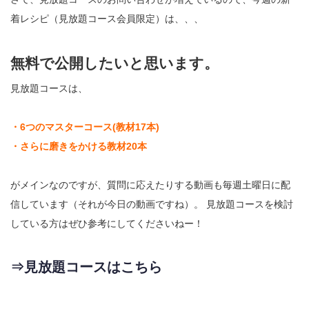
着レシピ（見放題コース会員限定）は、、、
無料で公開したいと思います。
見放題コースは、
・6つのマスターコース(教材17本)
・さらに磨きをかける教材20本
がメインなのですが、質問に応えたりする動画も毎週土曜日に配
信しています（それが今日の動画ですね）。 見放題コースを検討
している方はぜひ参考にしてくださいねー！
⇒見放題コースはこちら