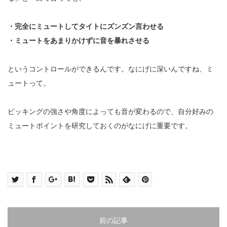
・完全にミュートしてタイトにズンズン言わせる
・ミュートをあまりかけずに音を暴れさせる
というコントロールができるんです。なにげに深いんですね、ミ
ュートって。
ピッキングの強さや角度によっても音が変わるので、自分好みの
ミュートポイントを研究しておくのがなにげに重要です。
前の記事