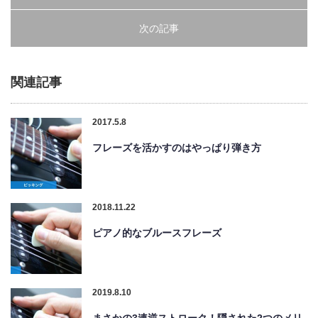
次の記事
関連記事
2017.5.8
フレーズを活かすのはやっぱり弾き方
2018.11.22
ピアノ的なブルースフレーズ
2019.8.10