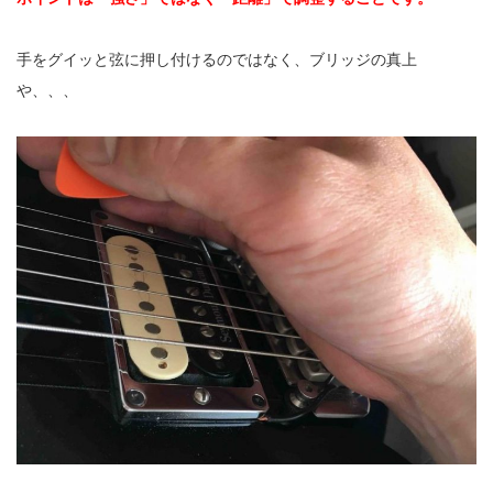
手をグイッと弦に押し付けるのではなく、ブリッジの真上
や、、、