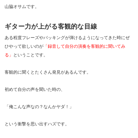
山脇オサムです。
ギター力が上がる客観的な目線
ある程度フレーズやバッキングが弾けるようになってきた時にぜ
ひやって欲しいのが
「録音して自分の演奏を客観的に聞いてみ
る」
ということです。
客観的に聞くとたくさん発見があるんです。
初めて自分の声を聞いた時の、
「俺こんな声なの？なんかヤダ！」
という衝撃を思い出すハズです。