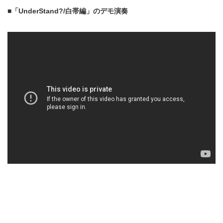
■「UnderStand?/白帯編」のデモ演奏