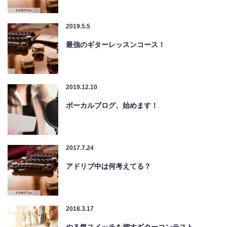
2019.5.5
最強のギターレッスンコース！
2019.12.10
ボーカルブログ、始めます！
2017.7.24
アドリブ中は何考えてる？
2018.3.17
やる気スイッチを押すギターコンテスト