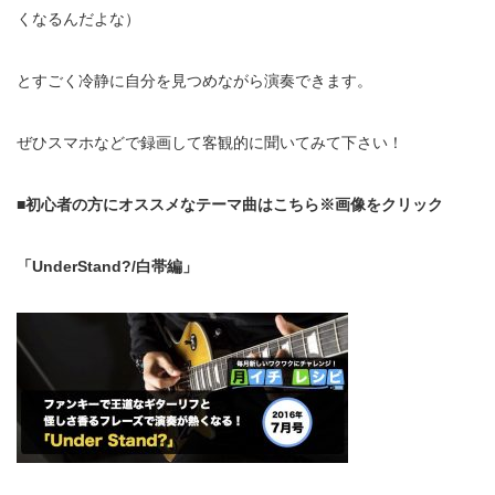
くなるんだよな）
とすごく冷静に自分を見つめながら演奏できます。
ぜひスマホなどで録画して客観的に聞いてみて下さい！
■初心者の方にオススメなテーマ曲はこちら※画像をクリック
「UnderStand?/白帯編」