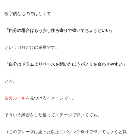
数字的なものではなくて、
「自分の場合はもう少し後ろ寄りで弾いてちょうどいい」
という自分だけの感覚です。
「自分はドラムよりベースを聞いたほうがノリを合わせやすい」
とか。
自分ルール
を見つけるイメージです。
そういう練習をした後ってステージで弾いてても、
（このフレーズは思った以上にバウンス寄りで弾いてちょうど良