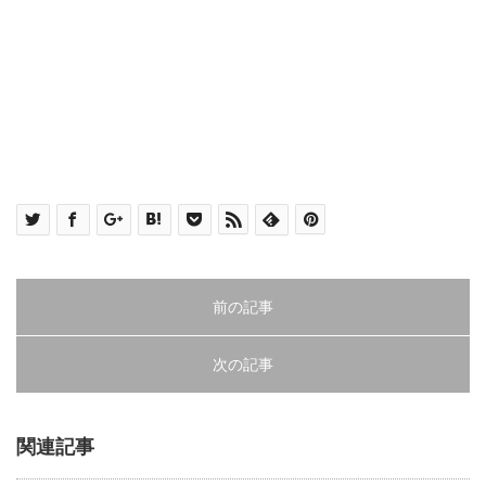
前の記事
次の記事
関連記事