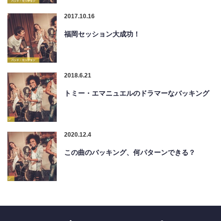
2017.10.16
福岡セッション大成功！
2018.6.21
トミー・エマニュエルのドラマーなバッキング
2020.12.4
この曲のバッキング、何パターンできる？