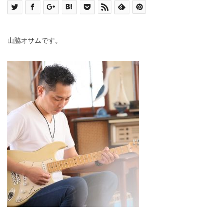
山脇オサムです。