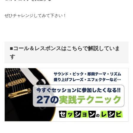
ぜひチャレンジしてみて下さい！
■コール＆レスポンス
は
こちらで解説していま
す