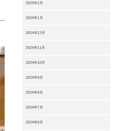
2025年2月
2025年1月
2024年12月
2024年11月
2024年10月
2024年9月
2024年8月
2024年7月
2024年6月