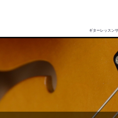
ギターレッスン