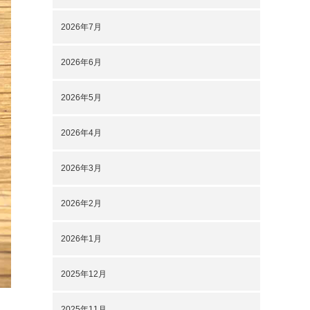
2026年7月
2026年6月
2026年5月
2026年4月
2026年3月
2026年2月
2026年1月
2025年12月
2025年11月