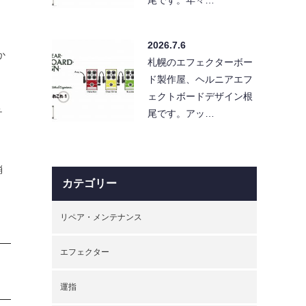
2026.7.6
か
札幌のエフェクターボー
ド製作屋、ヘルニアエフ
ェクトボードデザイン根
チ
尾です。アッ…
消
カテゴリー
リペア・メンテナンス
エフェクター
運指