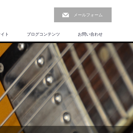
メールフォーム
サイト
ブログコンテンツ
お問い合わせ