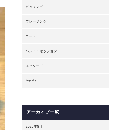
ピッキング
フレージング
コード
バンド・セッション
エピソード
その他
アーカイブ一覧
2026年8月