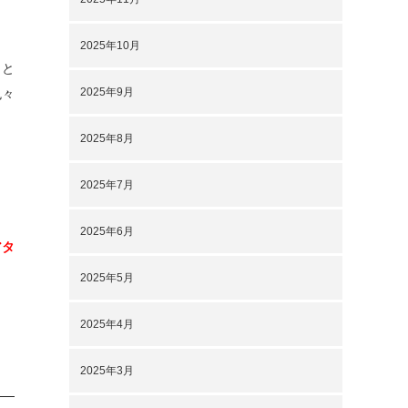
2025年10月
？と
2025年9月
色々
2025年8月
。
2025年7月
2025年6月
アタ
2025年5月
2025年4月
2025年3月