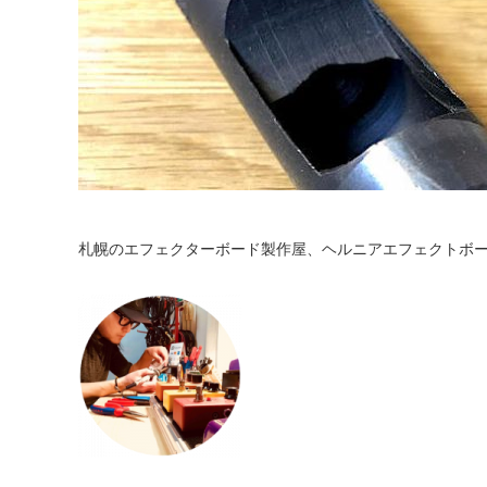
札幌のエフェクターボード製作屋、ヘルニアエフェクトボ