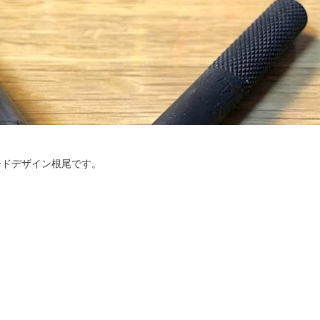
ードデザイン根尾です。