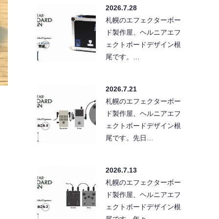
2026.7.28
札幌のエフェクターボー
ド製作屋、ヘルニアエフ
ェクトボードデザイン根
尾です。…
2026.7.21
札幌のエフェクターボー
ド製作屋、ヘルニアエフ
ェクトボードデザイン根
尾です。先日…
2026.7.13
札幌のエフェクターボー
ド製作屋、ヘルニアエフ
ェクトボードデザイン根
尾です。年々…