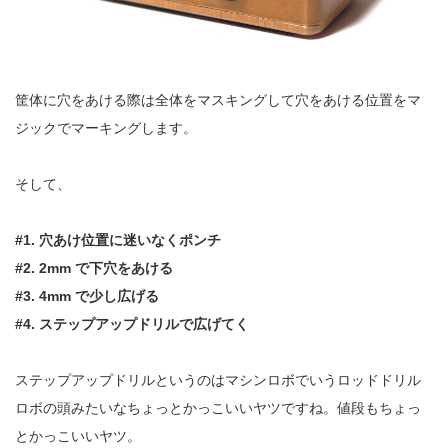
筐体に穴をあける際は全体をマスキングして穴をあける位置をマ
ジックでマーキングします。
そして、
#1. 穴あけ位置に迷いなくポンチ
#2. 2mm で下穴をあける
#3. 4mm で少し広げる
#4. ステップアップドリルで広げてく
ステップアップドリルというのはマシンロボでいうロッドドリル
ロボの頭みたいなちょっとかっこいいヤツですね。値段もちょっ
とかっこいいヤツ。