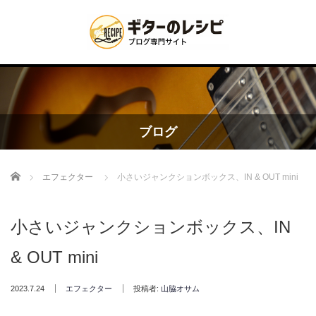
ブログ
Home
エフェクター
小さいジャンクションボックス、IN & OUT mini
小さいジャンクションボックス、IN
& OUT mini
2023.7.24
エフェクター
投稿者:
山脇オサム