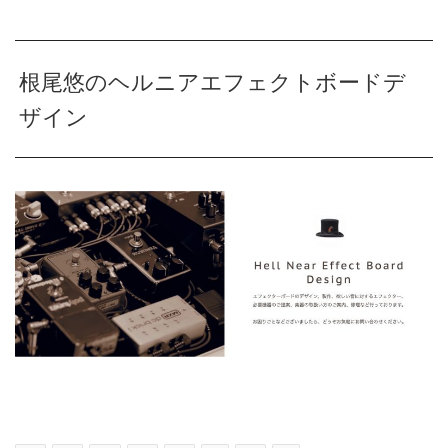
根尾悠のヘルニアエフェクトボードデ
ザイン