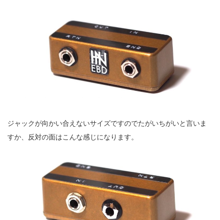
ジャックが向かい合えないサイズですのでたがいちがいと言いま
すか、反対の面はこんな感じになります。