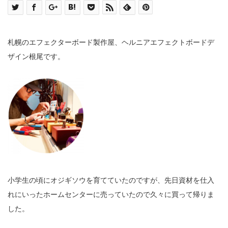
札幌のエフェクターボード製作屋、ヘルニアエフェクトボードデ
ザイン根尾です。
小学生の頃にオジギソウを育てていたのですが、先日資材を仕入
れにいったホームセンターに売っていたので久々に買って帰りま
した。