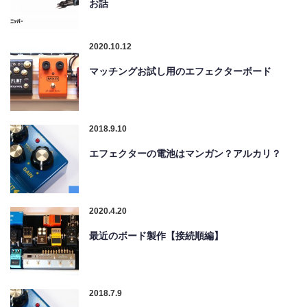
お話
2020.10.12
マッチングお試し用のエフェクターボード
2018.9.10
エフェクターの電池はマンガン？アルカリ？
2020.4.20
最近のボード製作【接続順編】
2018.7.9