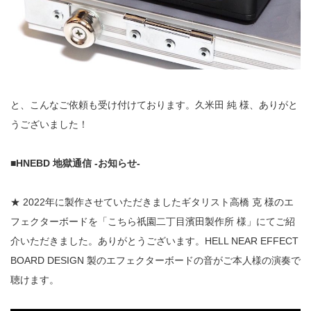
と、こんなご依頼も受け付けております。久米田 純 様、ありがと
うございました！
■HNEBD 地獄通信 -お知らせ-
★ 2022年に製作させていただきましたギタリスト高橋 克 様のエ
フェクターボードを「こちら祇園二丁目濱田製作所 様」にてご紹
介いただきました。ありがとうございます。HELL NEAR EFFECT
BOARD DESIGN 製のエフェクターボードの音がご本人様の演奏で
聴けます。