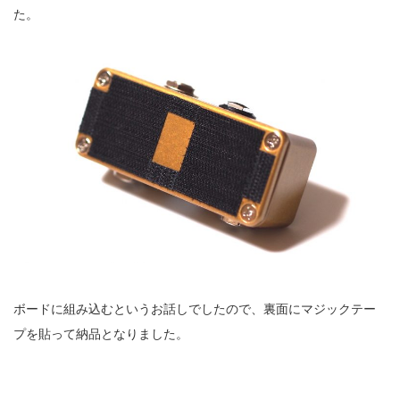
た。
ボードに組み込むというお話しでしたので、裏面にマジックテー
プを貼って納品となりました。