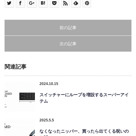
前の記事
次の記事
関連記事
2024.10.15
スイッチャーにループを増設するスーパーアイ
テム
2025.5.5
なくなったニッパー、買ったら出てくる呪いの