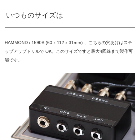
いつものサイズは
HAMMOND / 1590B (60 x 112 x 31mm) 、こちらの穴あけはステ
ップアップドリルで OK、このサイズですと最大4回線まで製作可
能です。