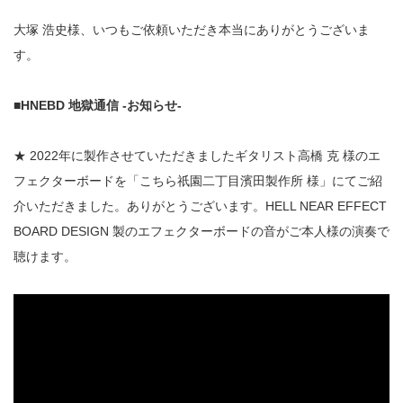
大塚 浩史様、いつもご依頼いただき本当にありがとうございま
す。
■HNEBD 地獄通信 -お知らせ-
★ 2022年に製作させていただきましたギタリスト高橋 克 様のエ
フェクターボードを「こちら祇園二丁目濱田製作所 様」にてご紹
介いただきました。ありがとうございます。HELL NEAR EFFECT
BOARD DESIGN 製のエフェクターボードの音がご本人様の演奏で
聴けます。