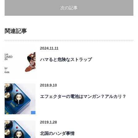
次の記事
関連記事
2024.11.11
ハマると危険なストラップ
2018.9.10
エフェクターの電池はマンガン？アルカリ？
2019.1.28
北国のハンダ事情