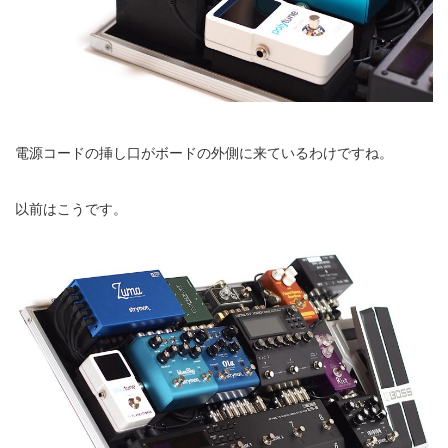
電源コードの挿し口がボードの外側に来ているわけですね。
以前はこうです。