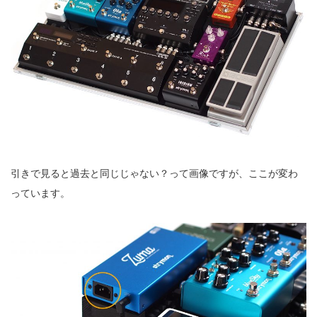
引きで見ると過去と同じじゃない？って画像ですが、ここが変わ
っています。