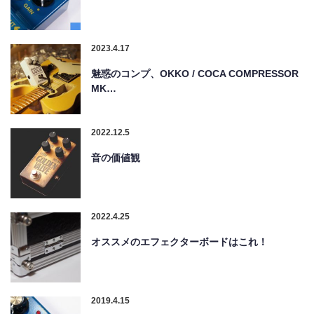
2023.4.17
魅惑のコンプ、OKKO / COCA COMPRESSOR
MK…
2022.12.5
音の価値観
2022.4.25
オススメのエフェクターボードはこれ！
2019.4.15