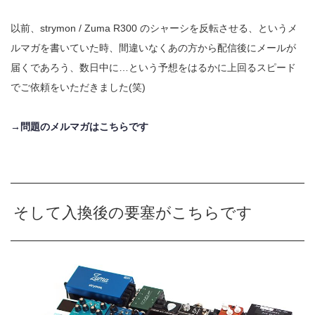
以前、strymon / Zuma R300 のシャーシを反転させる、というメ
ルマガを書いていた時、間違いなくあの方から配信後にメールが
届くであろう、数日中に…という予想をはるかに上回るスピード
でご依頼をいただきました(笑)
→問題のメルマガはこちらです
そして入換後の要塞がこちらです