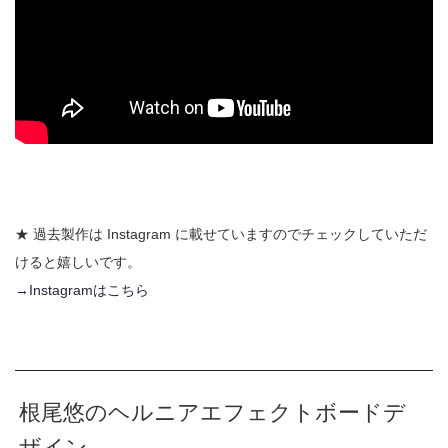
★ 過去製作は Instagram に載せていますのでチェックしていただ
けると嬉しいです。
→Instagramはこちら
根尾悠のヘルニアエフェクトボードデ
ザイン