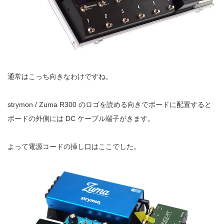
通常はこっち向きなわけですね。
strymon / Zuma R300 のロゴを読める向きでボードに配置すると
ボードの外側には DC ケーブル端子がきます。
よって電源コードの挿し口はここでした。