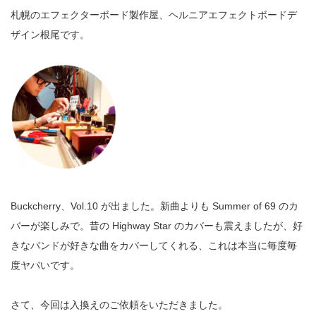
札幌のエフェクターボード製作屋、ヘルニアエフェクトボードデ
ザイン根尾です。
Buckcherry、Vol.10 が出ました。新曲よりも Summer of 69 のカ
バーが楽しみで。昔の Highway Star のカバーも震えましたが、好
きなバンドが好きな曲をカバーしてくれる、これは本当に毎度毎
度ヤバいです。
さて、今回は入換えのご依頼をいただきました。